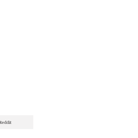
Reddit