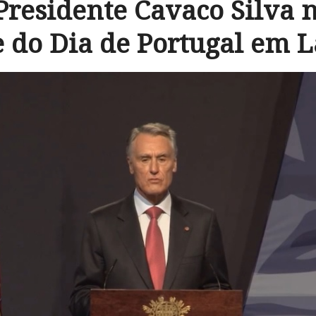
Presidente Cavaco Silva 
e do Dia de Portugal em 