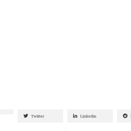
Twitter
Linkedin