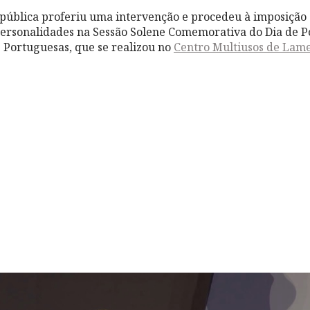
pública proferiu uma intervenção e procedeu à imposição
ersonalidades na Sessão Solene Comemorativa do Dia de P
Portuguesas, que se realizou no
Centro Multiusos de Lam