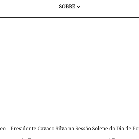
SOBRE
deo – Presidente Cavaco Silva na Sessão Solene do Dia de 