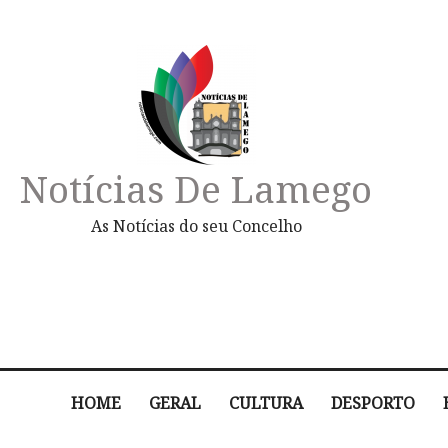
Notícias De Lamego
As Notícias do seu Concelho
HOME
GERAL
CULTURA
DESPORTO