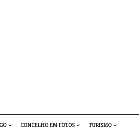
EGO
CONCELHO EM FOTOS
TURISMO