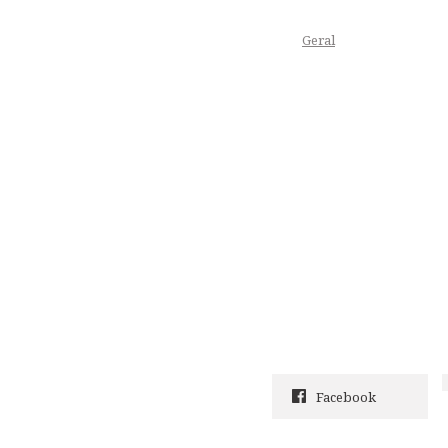
Geral
Facebook