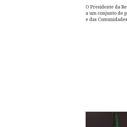
O Presidente da Re
a um conjunto de p
e das Comunidades 