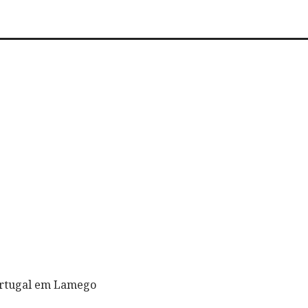
Portugal em Lamego