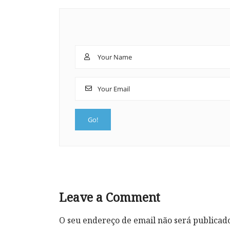
Leave a Comment
O seu endereço de email não será publicad