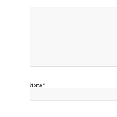
Nome
*