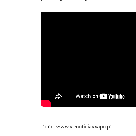
Fonte: www.sicnoticias.sapo.pt