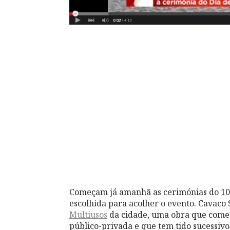
Começam já amanhã as cerimónias do 10 d
escolhida para acolher o evento. Cavaco 
Multiusos
da cidade, uma obra que come
público-privada e que tem tido sucessiv