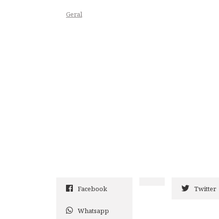
Geral
Facebook
Twitter
Whatsapp