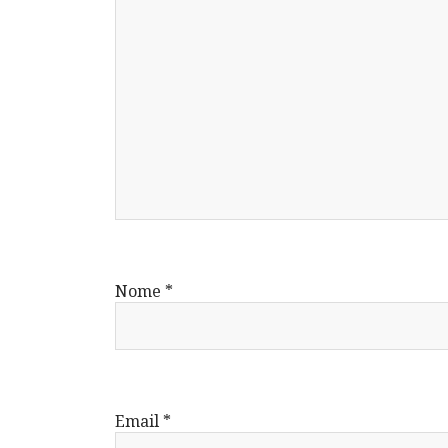
Nome
*
Email
*