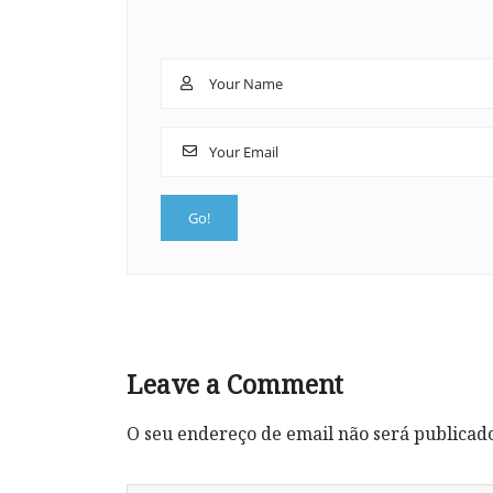
Leave a Comment
O seu endereço de email não será publicad