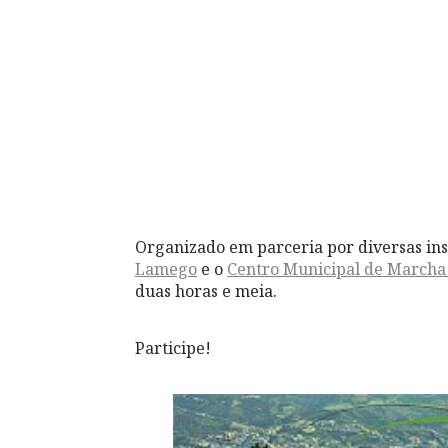
Organizado em parceria por diversas inst
Lamego
e o
Centro Municipal de Marcha
duas horas e meia.
Participe!