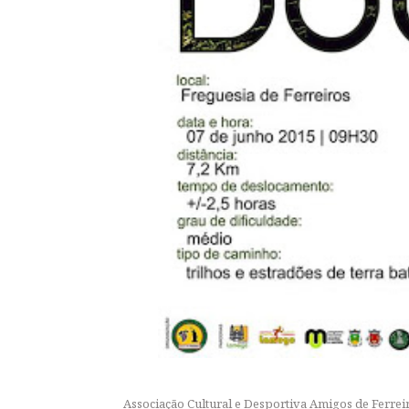
Associação Cultural e Desportiva Amigos de Ferrei