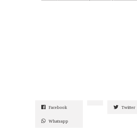
Facebook
Twitter
Whatsapp