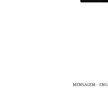
MENSAGEM – ENG.