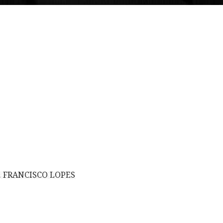
 FRANCISCO LOPES