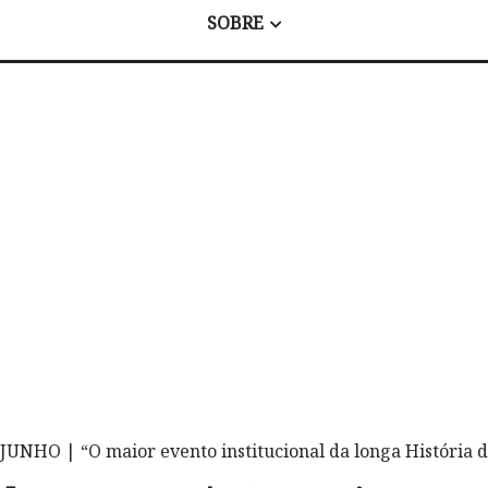
SOBRE
 JUNHO | “O maior evento institucional da longa História