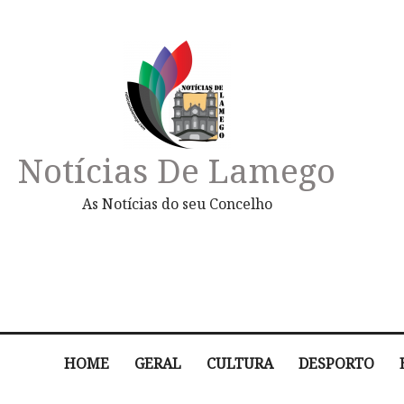
Notícias De Lamego
As Notícias do seu Concelho
HOME
GERAL
CULTURA
DESPORTO