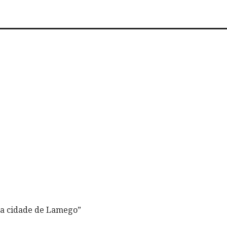
 da cidade de Lamego”