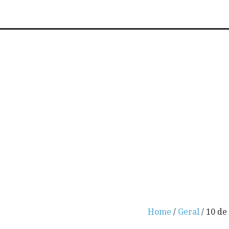
Home
/
Geral
/ 10 de