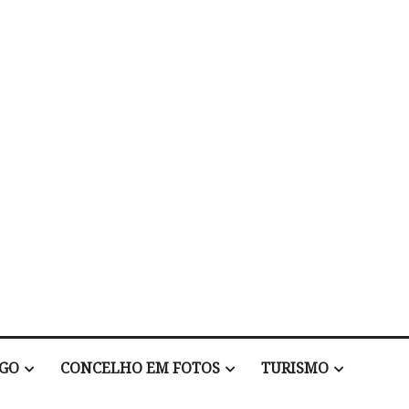
EGO
CONCELHO EM FOTOS
TURISMO