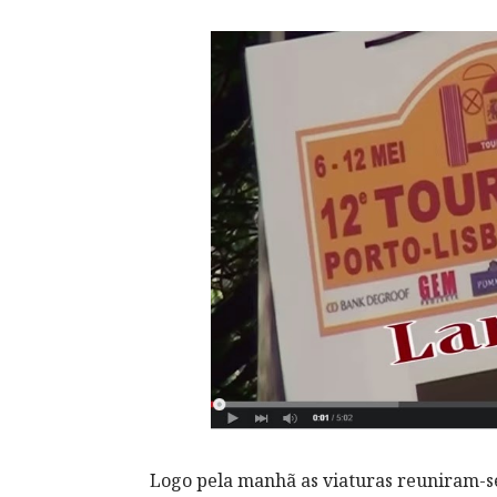
Logo pela manhã as viaturas reuniram-