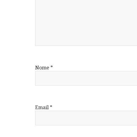
Nome
*
Email
*