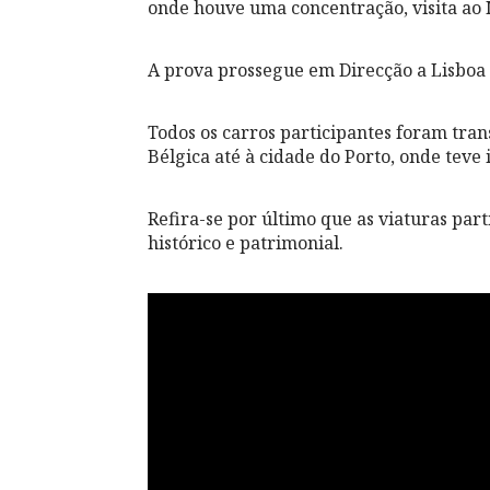
onde houve uma concentração, visita ao
A prova prossegue em Direcção a Lisboa
Todos os carros participantes foram tra
Bélgica até à cidade do Porto, onde teve i
Refira-se por último que as viaturas par
histórico e patrimonial.