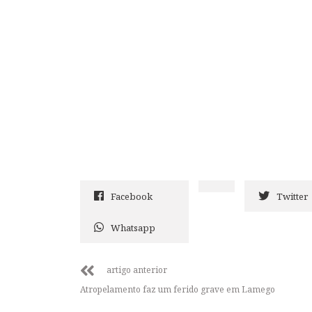
Facebook
Twitter
Whatsapp
artigo anterior
Atropelamento faz um ferido grave em Lamego