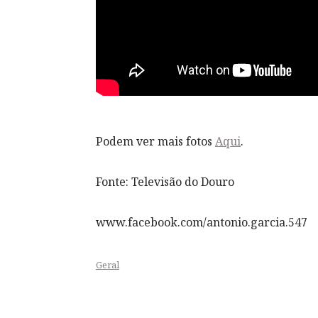
Podem ver mais fotos
Aqui
.
Fonte: Televisão do Douro
www.facebook.com/antonio.garcia.547
Geral