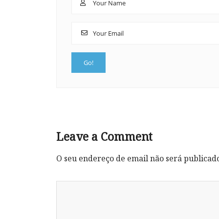
Leave a Comment
O seu endereço de email não será publicad