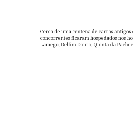
Cerca de uma centena de carros antigos
concorrentes ficaram hospedados nos ho
Lamego, Delfim Douro, Quinta da Pachec