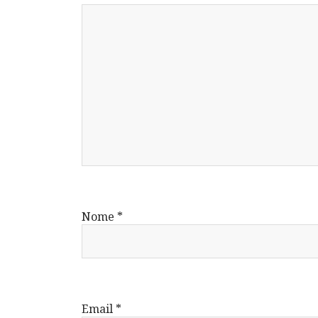
Nome
*
Email
*