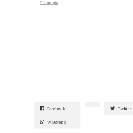
Economia
Facebook
Twitter
Whatsapp