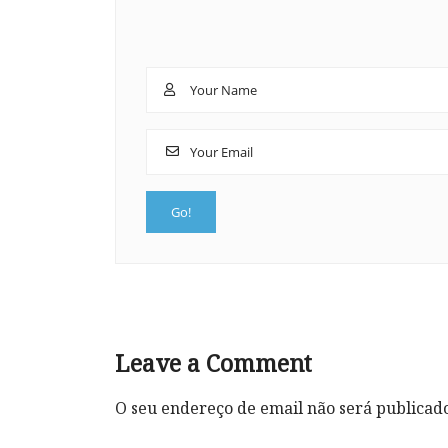
Leave a Comment
O seu endereço de email não será publicad