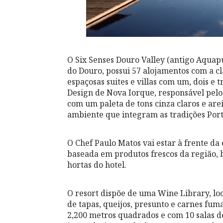
O Six Senses Douro Valley (antigo Aquap
do Douro, possui 57 alojamentos com a cl
espaçosas suites e villas com um, dois e 
Design de Nova Iorque, responsável pelo 
com um paleta de tons cinza claros e are
ambiente que integram as tradições Port
O Chef Paulo Matos vai estar à frente da
baseada em produtos frescos da região,
hortas do hotel.
O resort dispõe de uma Wine Library, lo
de tapas, queijos, presunto e carnes fum
2,200 metros quadrados e com 10 salas d