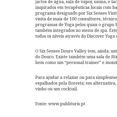
jactos de água, sala de vapor, sauna, e 
inspirados em terapêuticas locais com b
programa designado por Six Senses Visit
visita de mais de 100 consultores, técnic
programas de Yoga pelos quais o grupo 
também integrados no menu de spa. Este
todos os níveis através do Discover Yoga 
O Six Senses Douro Valley tem, ainda, uma
do Douro. Existe também uma sala de fit
bem como um “personal trainer” e monito
Para ajudar a relaxar ou para simplesmen
espalhados pela floresta; em alternativ
vinho ou um cocktail.
Fonte: www.publituris.pt