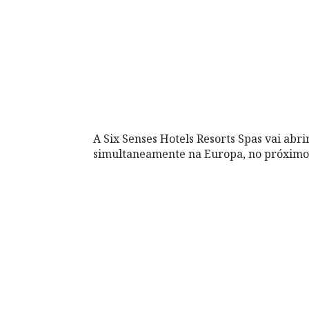
A Six Senses Hotels Resorts Spas vai abri
simultaneamente na Europa, no próximo 