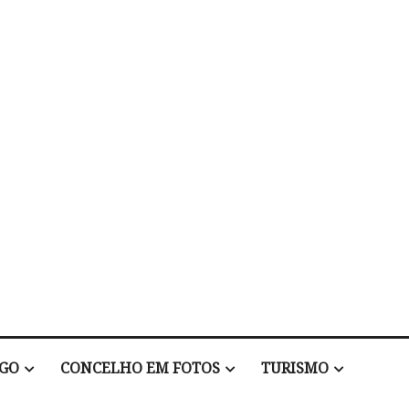
EGO
CONCELHO EM FOTOS
TURISMO