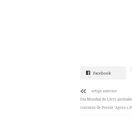
Facebook
artigo anterior
Dia Mundial do Livro assinal
concurso de Poesia “Agora o P