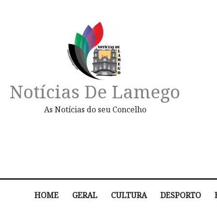
Notícias De Lamego
As Notícias do seu Concelho
HOME
GERAL
CULTURA
DESPORTO