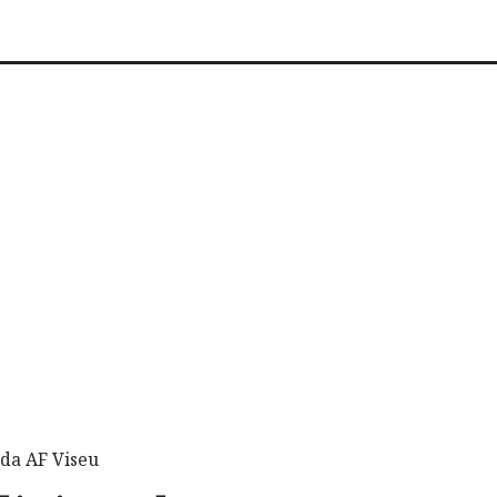
da AF Viseu