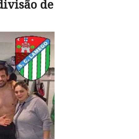
ivisão de