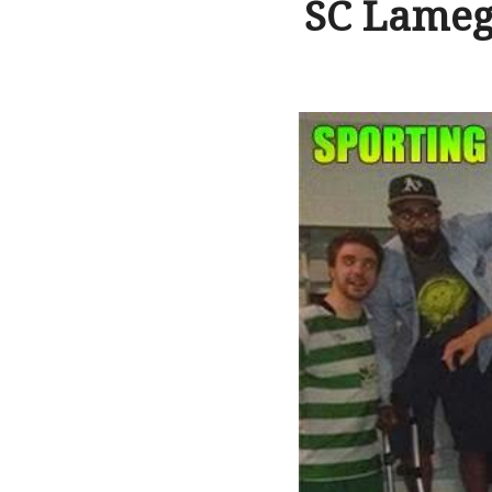
SC Lameg