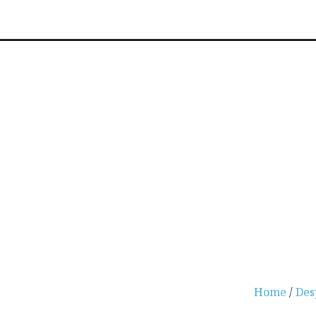
Home
/
Des