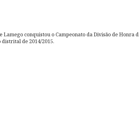
de Lamego conquistou o Campeonato da Divisão de Honra d
distrital de 2014/2015.