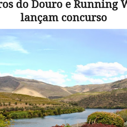
ros do Douro e Running
lançam concurso