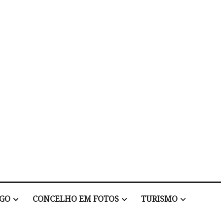
EGO
CONCELHO EM FOTOS
TURISMO