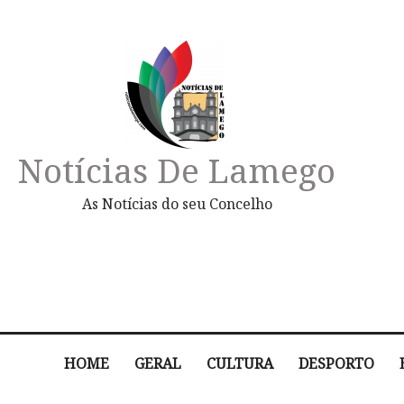
Notícias De Lamego
As Notícias do seu Concelho
HOME
GERAL
CULTURA
DESPORTO