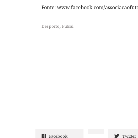
Fonte: www.facebook.com/associacaofut
,
Desporto
Futsal
Facebook
Twitter