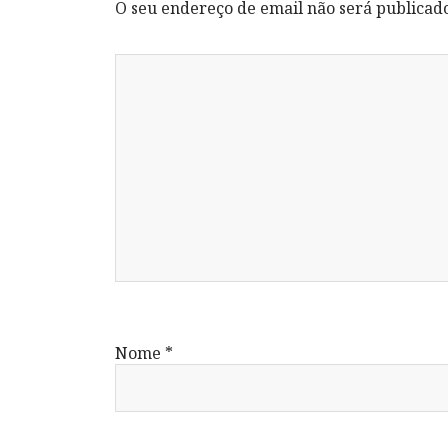
O seu endereço de email não será publicad
Nome
*