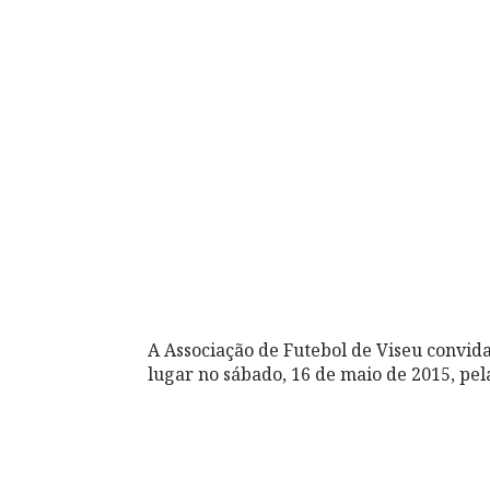
A Associação de Futebol de Viseu convida 
lugar no sábado, 16 de maio de 2015, pel