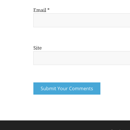
Email
*
Site