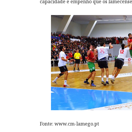
capacidade e empenho que os lamecense
Fonte: www.cm-lamego.pt