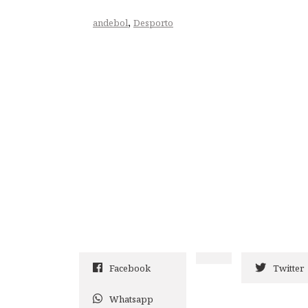
,
andebol
Desporto
Facebook
Twitter
Whatsapp