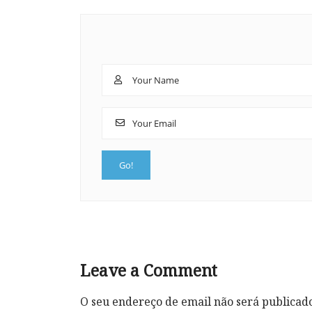
Leave a Comment
O seu endereço de email não será publicad