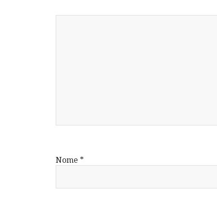
Nome
*