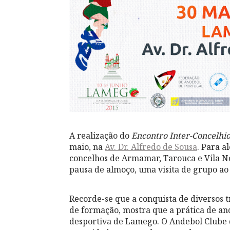
A realização do
Encontro Inter-Concelh
maio, na
Av. Dr. Alfredo de Sousa
. Para a
concelhos de Armamar, Tarouca e Vila No
pausa de almoço, uma visita de grupo ao
Recorde-se que a conquista de diversos t
de formação, mostra que a prática de and
desportiva de Lamego. O Andebol Clube