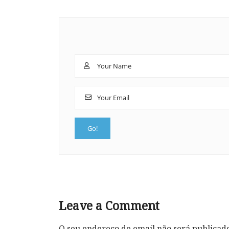
Leave a Comment
O seu endereço de email não será publicad