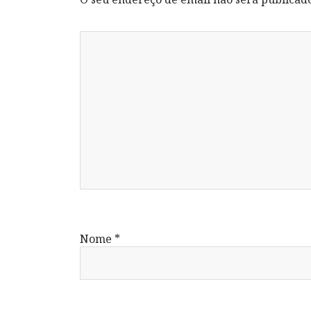
Nome
*