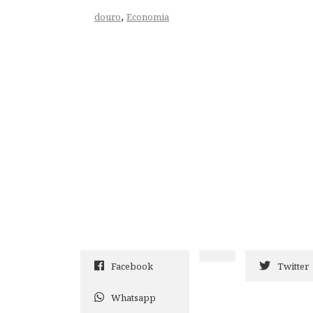
,
douro
Economia
Facebook
Twitter
Whatsapp