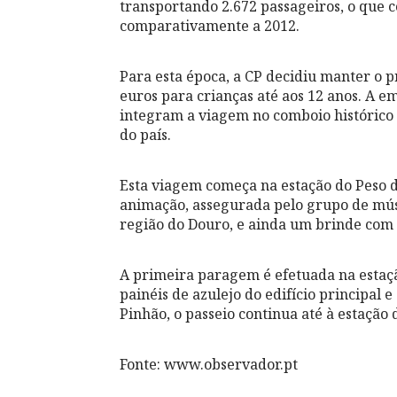
transportando 2.672 passageiros, o que
comparativamente a 2012.
Para esta época, a CP decidiu manter o pr
euros para crianças até aos 12 anos. A e
integram a viagem no comboio histórico e 
do país.
Esta viagem começa na estação do Peso d
animação, assegurada pelo grupo de músi
região do Douro, e ainda um brinde com 
A primeira paragem é efetuada na estaçã
painéis de azulejo do edifício principal e
Pinhão, o passeio continua até à estação 
Fonte: www.observador.pt