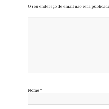
O seu endereço de email não será publicad
Nome
*