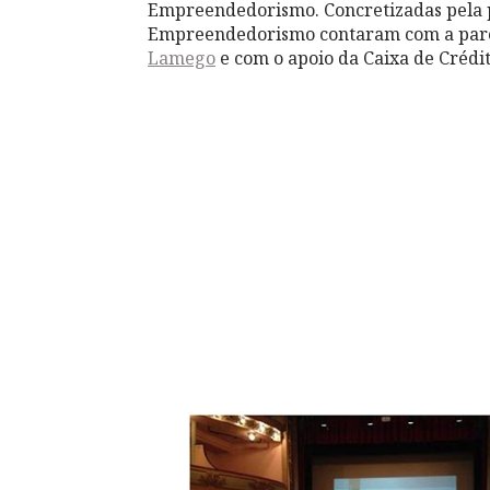
Empreendedorismo. Concretizadas pela pr
Empreendedorismo contaram com a par
Lamego
e com o apoio da Caixa de Crédi