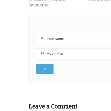
Sarmento
Leave a Comment