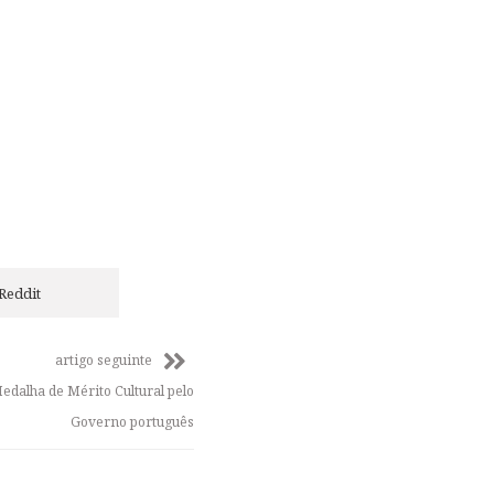
Reddit
artigo seguinte
edalha de Mérito Cultural pelo
Governo português