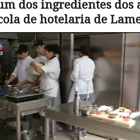
 um dos ingredientes dos 
cola de hotelaria de Lam