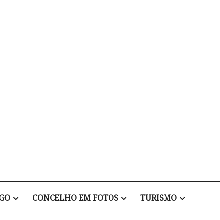
EGO
CONCELHO EM FOTOS
TURISMO