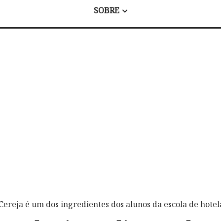
SOBRE
Cereja é um dos ingredientes dos alunos da escola de hote