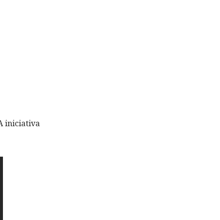
 A iniciativa