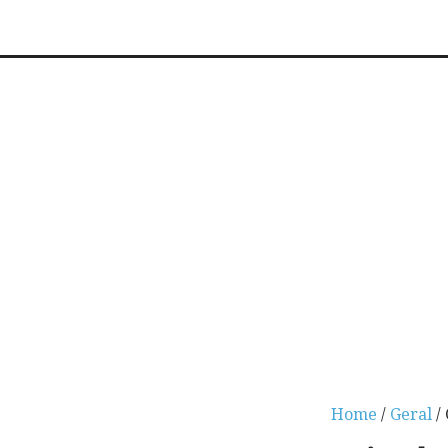
Home
/
Geral
/ 