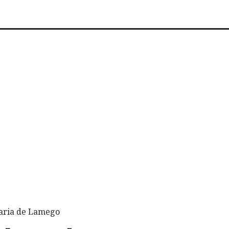
laria de Lamego