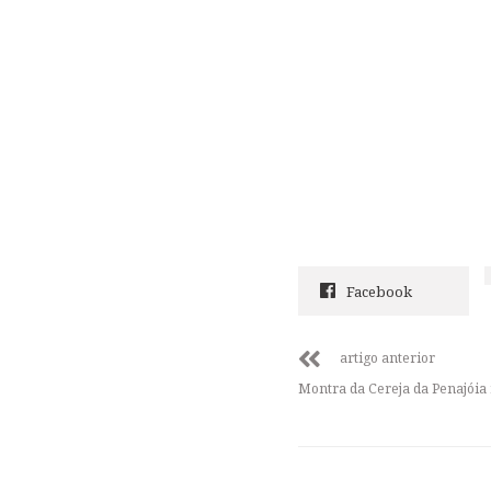
Facebook
artigo anterior
Montra da Cereja da Penajóia