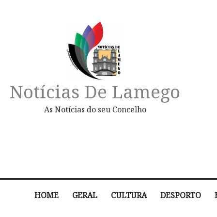
Notícias De Lamego
As Notícias do seu Concelho
HOME
GERAL
CULTURA
DESPORTO