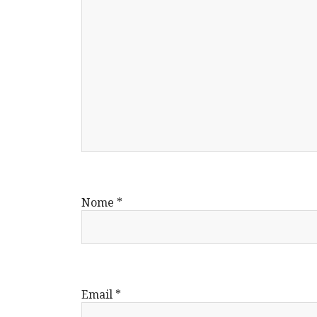
Nome
*
Email
*