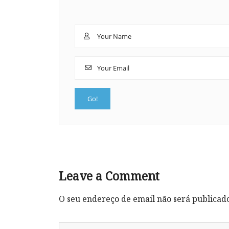
Leave a Comment
O seu endereço de email não será publicad