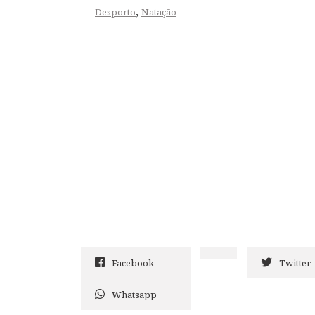
,
Desporto
Natação
Facebook
Twitter
Whatsapp