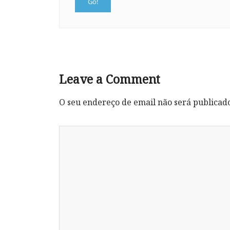
Leave a Comment
O seu endereço de email não será publicad