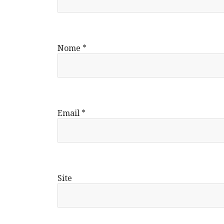
Nome
*
Email
*
Site