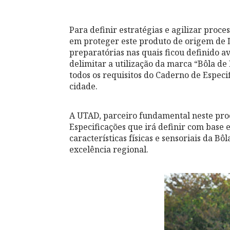
Para definir estratégias e agilizar proce
em proteger este produto de origem de 
preparatórias nas quais ficou definido 
delimitar a utilização da marca “Bôla 
todos os requisitos do Caderno de Especif
cidade.
A UTAD, parceiro fundamental neste pro
Especificações que irá definir com base 
características físicas e sensoriais da 
excelência regional.