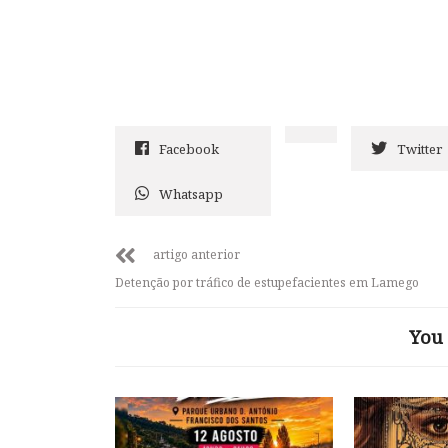
Facebook
Twitter
Whatsapp
artigo anterior
Detenção por tráfico de estupefacientes em Lamego
You 