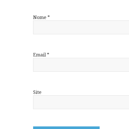
Nome
*
Email
*
Site