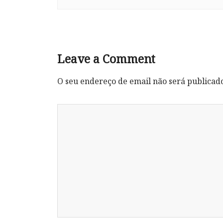
Leave a Comment
O seu endereço de email não será publicad