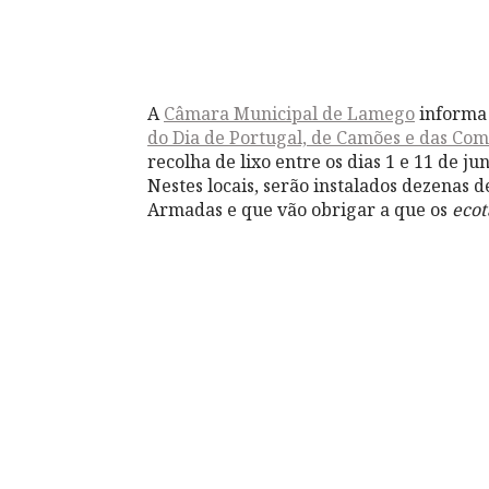
A
Câmara Municipal de Lamego
informa 
do Dia de Portugal, de Camões e das Co
recolha de lixo entre os dias 1 e 11 de ju
Nestes locais, serão instalados dezenas d
Armadas e que vão obrigar a que os
ecot