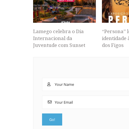
Lamego celebra o Dia
“Persona” l
Internacional da
identidade 
Juventude com Sunset
dos Figos