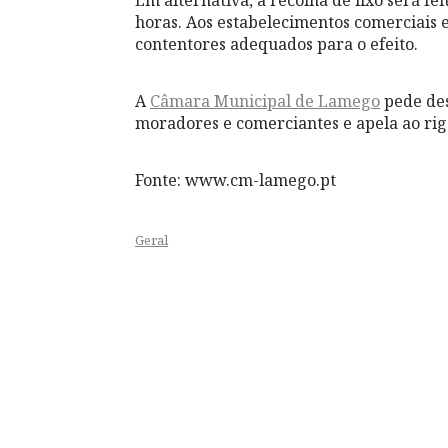
horas. Aos estabelecimentos comerciais 
contentores adequados para o efeito.
A
Câmara Municipal de Lamego
pede des
moradores e comerciantes e apela ao rig
Fonte: www.cm-lamego.pt
Geral