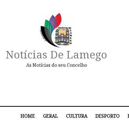
Notícias De Lamego
As Notícias do seu Concelho
HOME
GERAL
CULTURA
DESPORTO