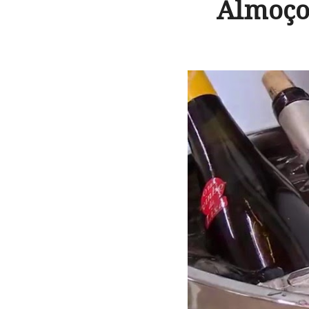
Almoço