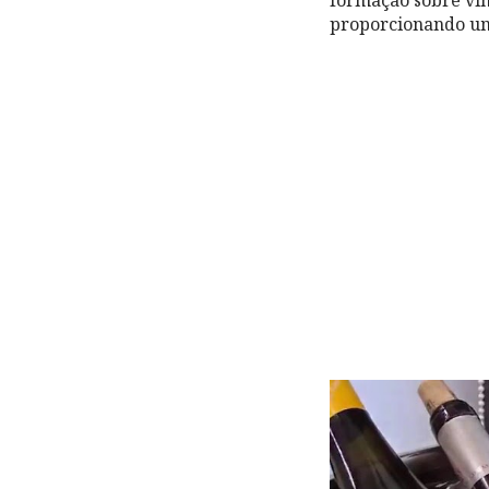
proporcionando um