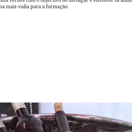
a mais-valia para a formação.