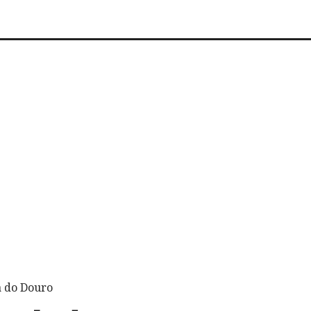
a do Douro