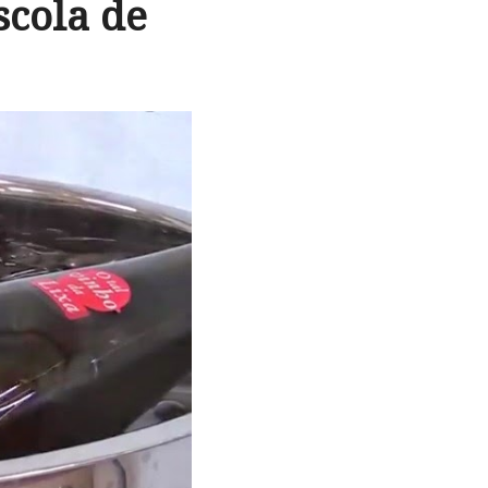
cola de