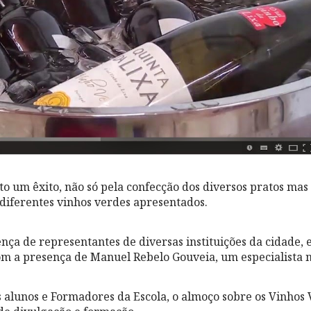
cto um êxito, não só pela confecção dos diversos pratos ma
 diferentes vinhos verdes apresentados.
nça de representantes de diversas instituições da cidade, 
m a presença de Manuel Rebelo Gouveia, um especialista n
 alunos e Formadores da Escola, o almoço sobre os Vinhos 