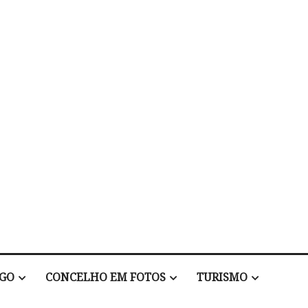
EGO
CONCELHO EM FOTOS
TURISMO