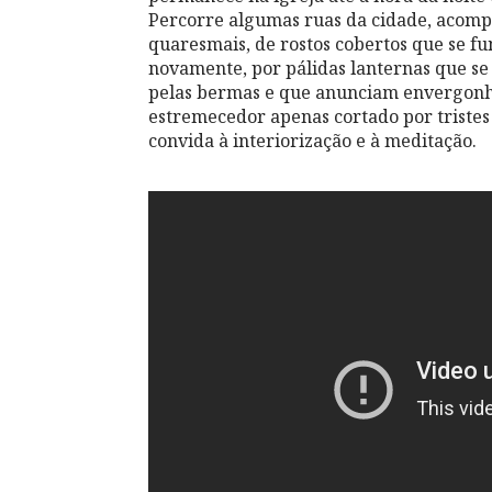
Percorre algumas ruas da cidade, acompa
quaresmais, de rostos cobertos que se f
novamente, por pálidas lanternas que se
pelas bermas e que anunciam envergonha
estremecedor apenas cortado por triste
convida à interiorização e à meditação.