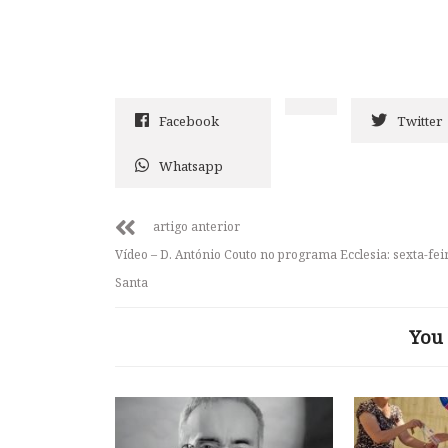
Facebook
Twitter
Whatsapp
artigo anterior
Vídeo – D. António Couto no programa Ecclesia: sexta-fei
Santa
You 