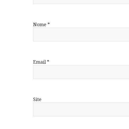
Nome
*
Email
*
Site