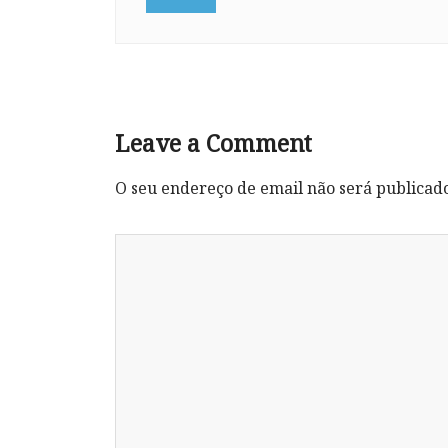
Leave a Comment
O seu endereço de email não será publicad