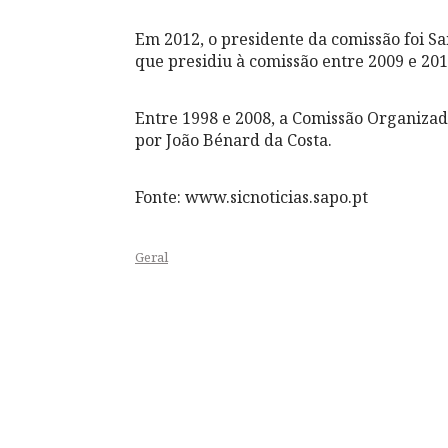
Em 2012, o presidente da comissão foi S
que presidiu à comissão entre 2009 e 201
Entre 1998 e 2008, a Comissão Organiza
por João Bénard da Costa.
Fonte: www.sicnoticias.sapo.pt
Geral