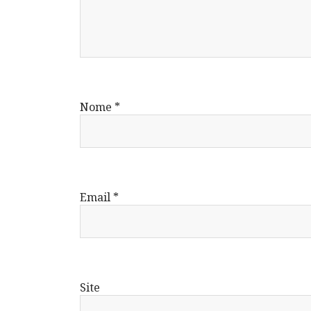
Nome
*
Email
*
Site