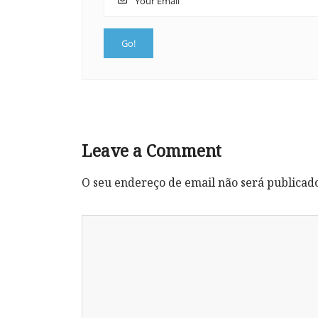
Leave a Comment
O seu endereço de email não será publicad