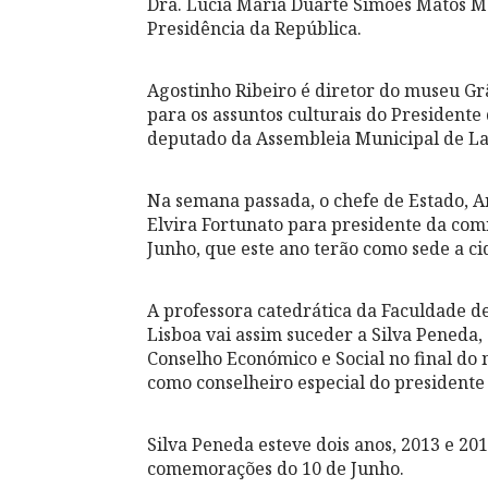
Dra. Lúcia Maria Duarte Simões Matos Ma
Presidência da República.
Agostinho Ribeiro é diretor do museu Gr
para os assuntos culturais do Presidente
deputado da Assembleia Municipal de La
Na semana passada, o chefe de Estado, A
Elvira Fortunato para presidente da co
Junho, que este ano terão como sede a c
A professora catedrática da Faculdade d
Lisboa vai assim suceder a Silva Peneda,
Conselho Económico e Social no final do
como conselheiro especial do presidente
Silva Peneda esteve dois anos, 2013 e 20
comemorações do 10 de Junho.