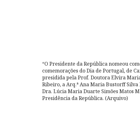
“O Presidente da República nomeou como
comemorações do Dia de Portugal, de C
presidida pela Prof. Doutora Elvira Mari
Ribeiro, a Arq.ª Ana Maria Bustorff Silv
Dra. Lúcia Maria Duarte Simões Matos Ma
Presidência da República. (Arquivo)