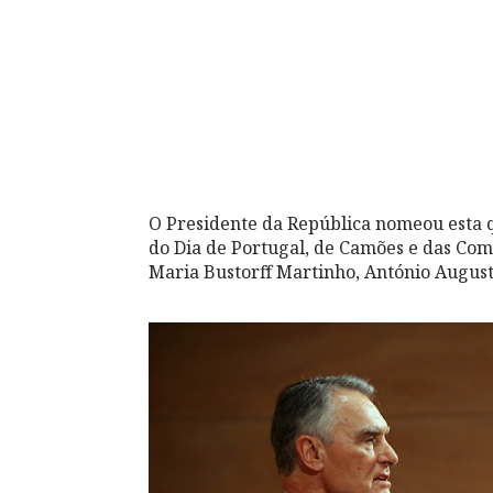
O Presidente da República nomeou esta 
do Dia de Portugal, de Camões e das Co
Maria Bustorff Martinho, António August