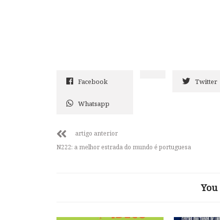
Facebook
Twitter
Whatsapp
artigo anterior
N222: a melhor estrada do mundo é portuguesa
You 