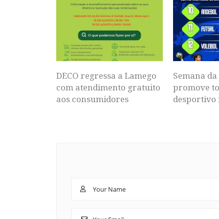
DECO regressa a Lamego
Semana da 
com atendimento gratuito
promove to
aos consumidores
desportivo