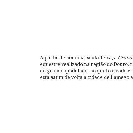
A partir de amanhã, sexta-feira, a
Grandi
equestre realizado na região do Douro, 
de grande qualidade, no qual o cavalo é
está assim de volta à cidade de Lamego 