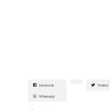
Facebook
Twitter
Whatsapp