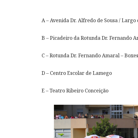
A – Avenida Dr. Alfredo de Sousa / Largo 
B – Picadeiro da Rotunda Dr. Fernando 
C – Rotunda Dr. Fernando Amaral – Boxe
D – Centro Escolar de Lamego
E – Teatro Ribeiro Conceição