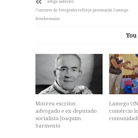
artigo anterior
Concurso de Fotografia reforça geminação Lamego-
Bouchemaine
You 
Morreu escritor,
Lamego ON
advogado e ex-deputado
comércio lo
socialista Joaquim
comunidad
Sarmento