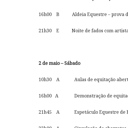
16h00 B Aldeia Equestre – prova de
21h30 E Noite de fados com artistas 
2 de maio – Sábado
10h30 A Aulas de equitação aberta
16h00 A Demonstração de equitação d
21h45 A Espetáculo Equestre de Equit