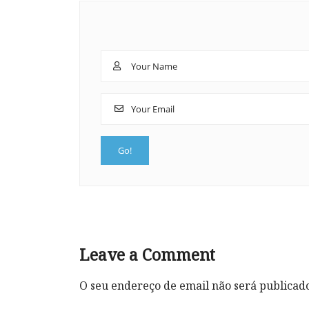
Leave a Comment
O seu endereço de email não será publicad