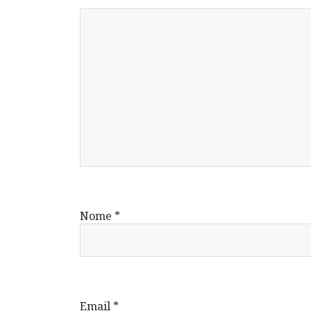
Nome
*
Email
*