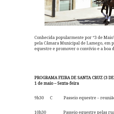
Conhecida popularmente por “3 de Maio
pela Câmara Municipal de Lamego, em parc
equestre e promover o convívio e a boa d
PROGRAMA FEIRA DE SANTA CRUZ (3 D
1 de maio – Sexta-feira
9h30 C Passeio equestre – reunião de
10h30 Passeio equestre pelas ruas