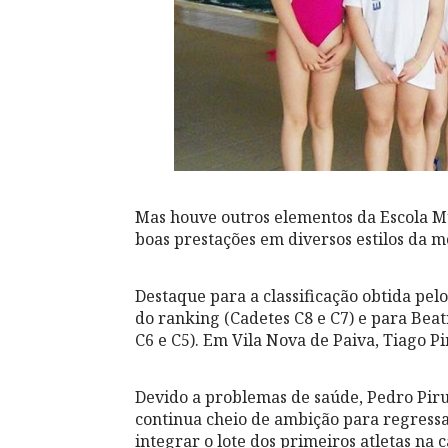
Mas houve outros elementos da Escola M
boas prestações em diversos estilos da m
Destaque para a classificação obtida pel
do ranking (Cadetes C8 e C7) e para Beatr
C6 e C5). Em Vila Nova de Paiva, Tiago P
Devido a problemas de saúde, Pedro Piru
continua cheio de ambição para regressa
integrar o lote dos primeiros atletas na c