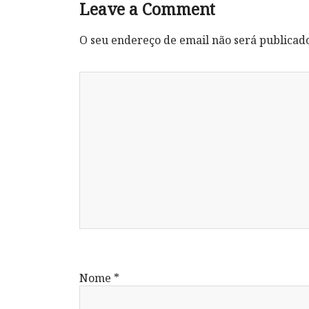
Leave a Comment
O seu endereço de email não será publicad
Nome
*