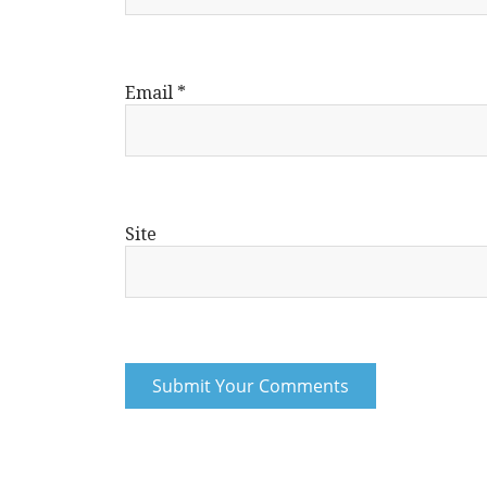
Email
*
Site