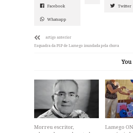
Facebook
Twitter
Whatsapp
artigo anterior
Esquadra da PSP de Lamego inundada pela chuva
You 
Morreu escritor,
Lamego ON