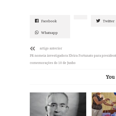
Facebook
Twitter
Whatsapp
artigo anterior
PR nomeia investigadora Elvira Fortunato para presiden
comemorações do 10 de Junho
You 