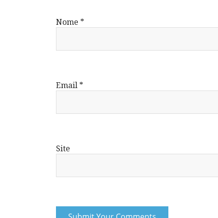
Nome
*
Email
*
Site