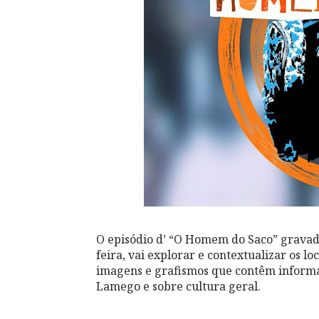
O episódio d’ “O Homem do Saco” gravado
feira, vai explorar e contextualizar os l
imagens e grafismos que contêm informaç
Lamego e sobre cultura geral.