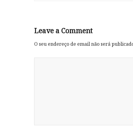
Leave a Comment
O seu endereço de email não será publicad