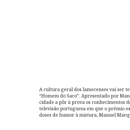
A cultura geral dos lamecenses vai ser 
“Homem do Saco”. Apresentado por Manu
cidade a pôr à prova os conhecimentos d
televisão portuguesa em que o prémio e
doses de humor à mistura, Manuel Marque