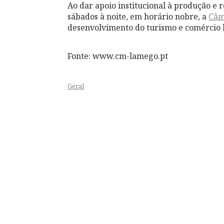
Ao dar apoio institucional à produção e 
sábados à noite, em horário nobre, a
Câm
desenvolvimento do turismo e comércio l
Fonte: www.cm-lamego.pt
Geral