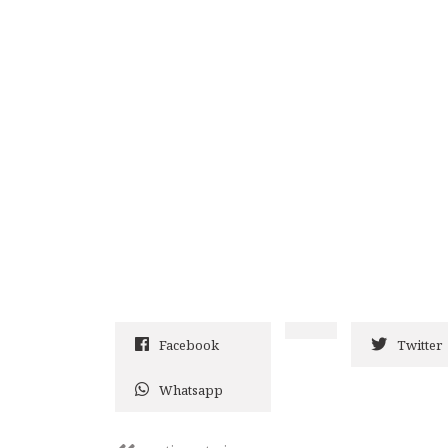
Facebook
Twitter
Whatsapp