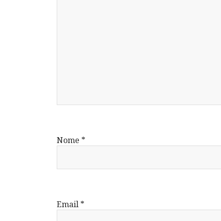
Nome
*
Email
*