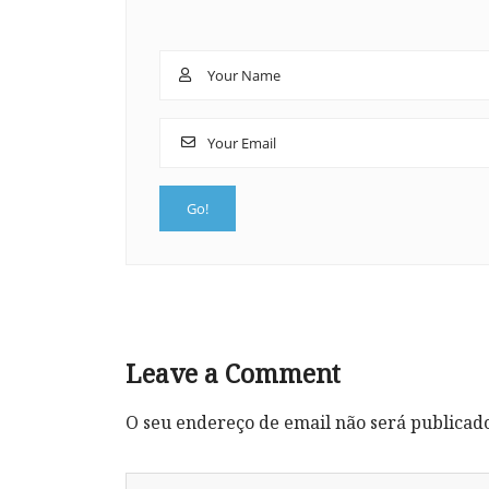
Leave a Comment
O seu endereço de email não será publicad