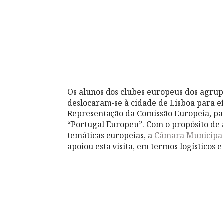
Os alunos dos clubes europeus dos agrup
deslocaram-se à cidade de Lisboa para e
Representação da Comissão Europeia, pa
“Portugal Europeu”. Com o propósito de
temáticas europeias, a
Câmara Municipa
apoiou esta visita, em termos logísticos e