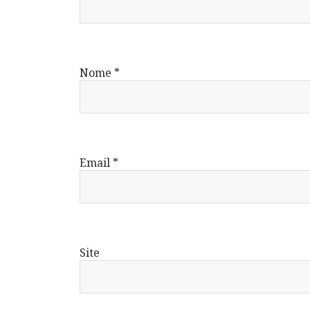
Nome
*
Email
*
Site