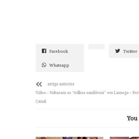
Facebook
Twitter
Whatsapp
artigo anterior
Vídeo – Voltaram os “trilhos saudáveis” em Lamego – Por
Canal
You 