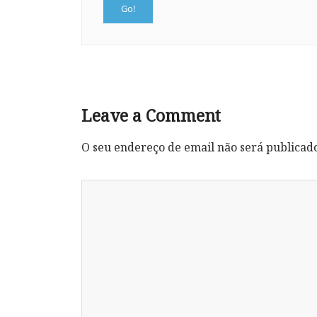
Leave a Comment
O seu endereço de email não será publicad