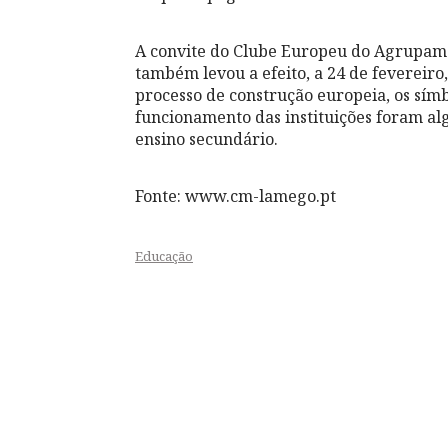
A convite do Clube Europeu do Agrupamen
também levou a efeito, a 24 de fevereiro
processo de construção europeia, os símb
funcionamento das instituições foram al
ensino secundário.
Fonte: www.cm-lamego.pt
Educação