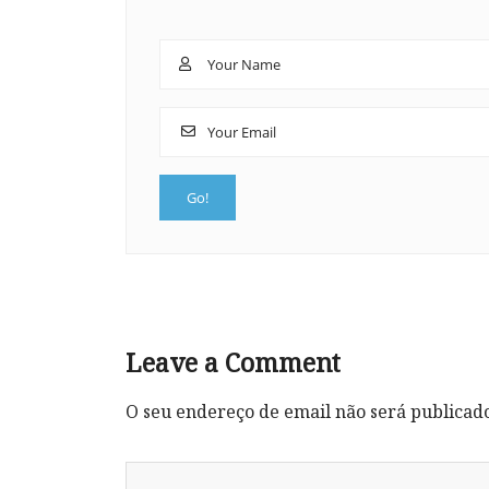
Leave a Comment
O seu endereço de email não será publicad