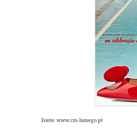
Fonte: www.cm-lamego.pt