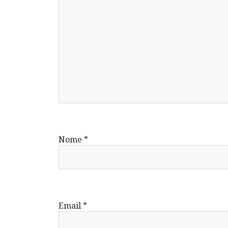
Nome
*
Email
*