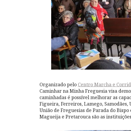
Organizado pelo
Centro Marcha e Corri
Caminhar na Minha Freguesia visa demon
caminhadas é possível melhorar as capaci
Figueira, Ferreiros, Lamego, Samodães, 
União de Freguesias de Parada do Bispo 
Magueija e Pretarouca são as instituições