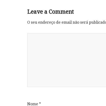
Leave a Comment
O seu endereço de email não será publicad
Nome
*