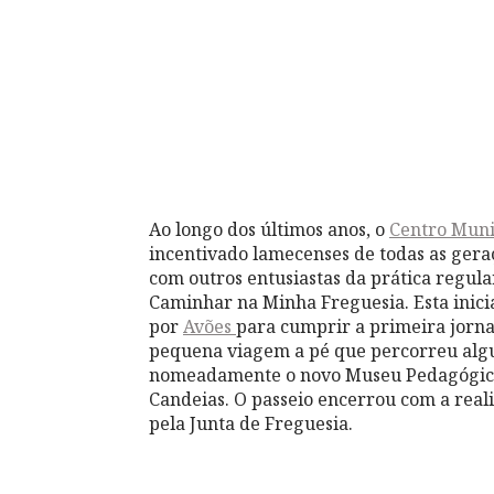
Ao longo dos últimos anos, o
Centro Muni
incentivado lamecenses de todas as ger
com outros entusiastas da prática regular
Caminhar na Minha Freguesia. Esta inici
por
Avões
para cumprir a primeira jorna
pequena viagem a pé que percorreu algun
nomeadamente o novo Museu Pedagógico
Candeias. O passeio encerrou com a real
pela Junta de Freguesia.