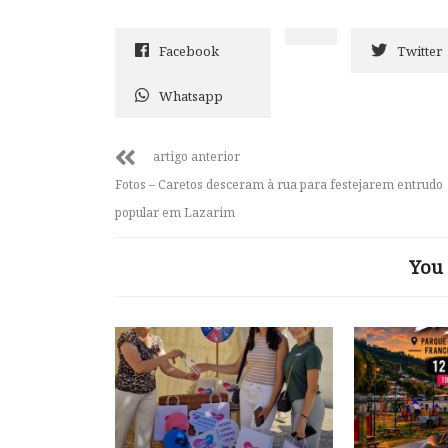
Facebook
Twitter
Whatsapp
artigo anterior
Fotos – Caretos desceram à rua para festejarem entrudo
popular em Lazarim
You 