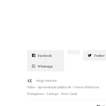
Facebook
Twitter
Whatsapp
artigo anterior
Vídeo – Apresentação pública de “Centros Históricos
Portugueses – Lamego – Porto Canal