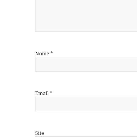
Nome
*
Email
*
Site