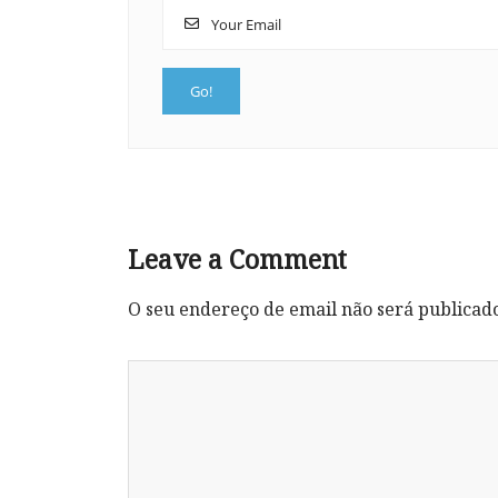
Leave a Comment
O seu endereço de email não será publicad