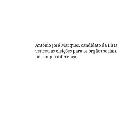
António José Marques, candidato da Lista
venceu as eleições para os órgãos sociais,
por ampla diferença.