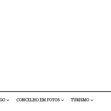
EGO
CONCELHO EM FOTOS
TURISMO