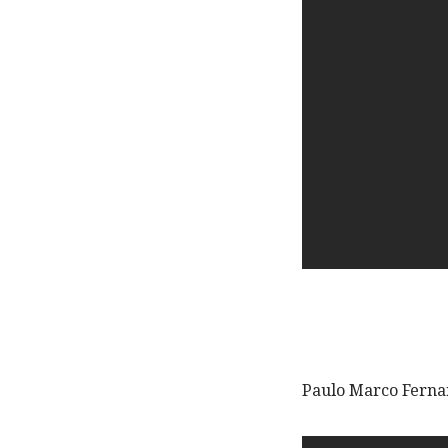
Paulo Marco Ferna