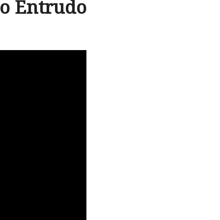
do Entrudo