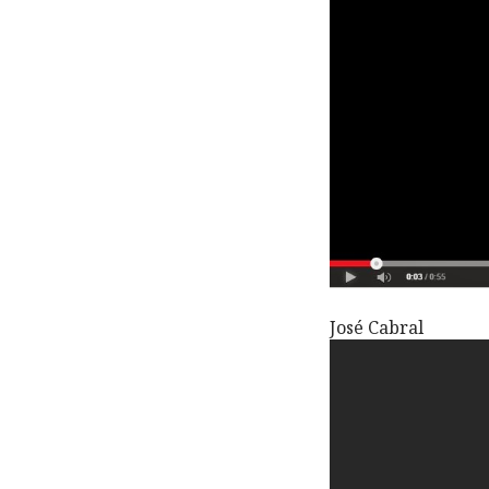
José Cabral