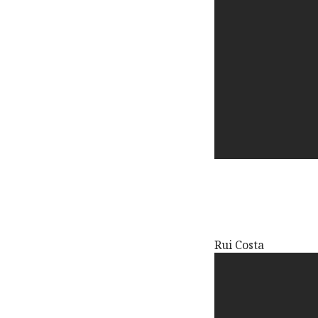
Rui Costa