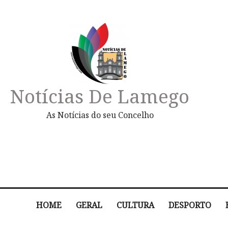
Notícias De Lamego
As Notícias do seu Concelho
HOME
GERAL
CULTURA
DESPORTO