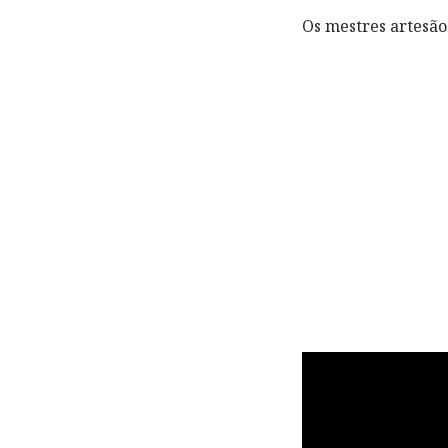
Os mestres artesã