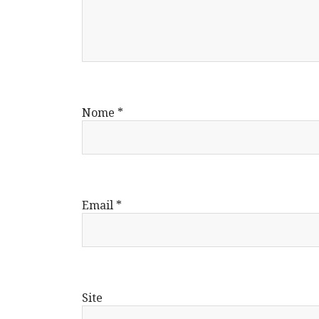
Nome
*
Email
*
Site