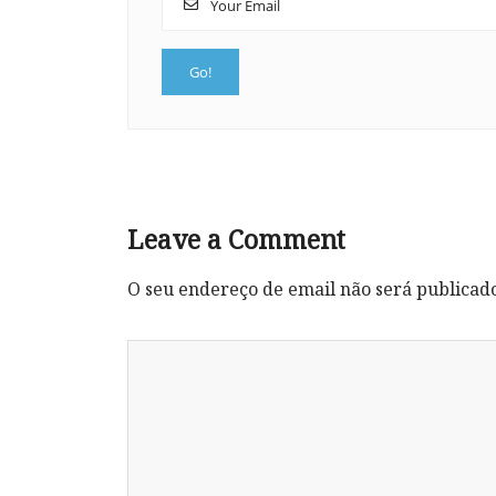
Leave a Comment
O seu endereço de email não será publicad