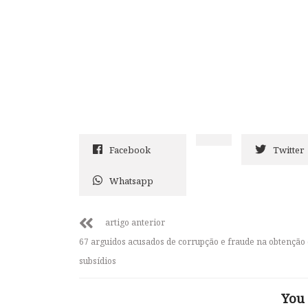
Facebook
Twitter
Whatsapp
artigo anterior
67 arguidos acusados de corrupção e fraude na obtenção
subsídios
You 