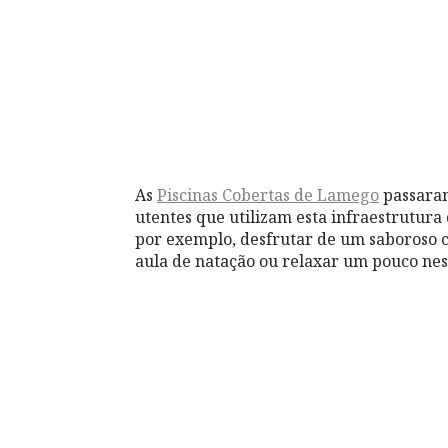
As
Piscinas Cobertas de Lamego
passaram
utentes que utilizam esta infraestrutura 
por exemplo, desfrutar de um saboroso 
aula de natação ou relaxar um pouco ne