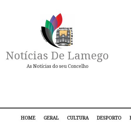
Notícias De Lamego
As Notícias do seu Concelho
HOME
GERAL
CULTURA
DESPORTO