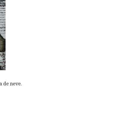
a de neve.