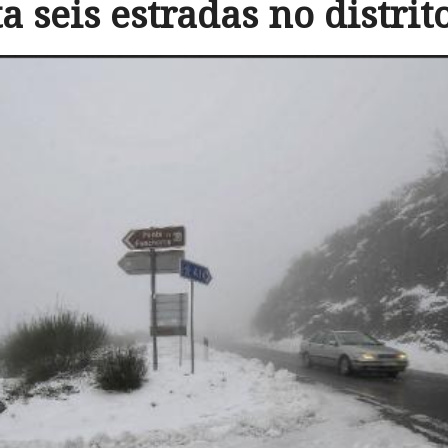
a seis estradas no distrit