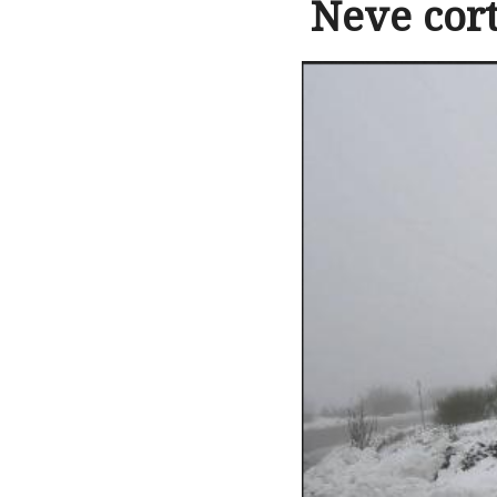
Neve cort