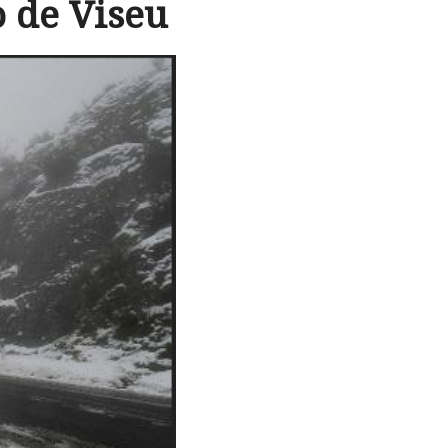
o de Viseu