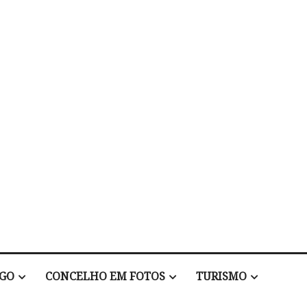
EGO
CONCELHO EM FOTOS
TURISMO