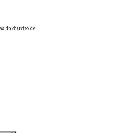
s do distrito de