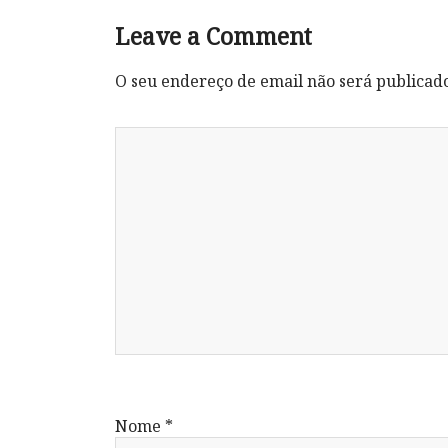
Leave a Comment
O seu endereço de email não será publicad
Nome
*