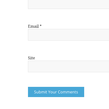
Email
*
Site