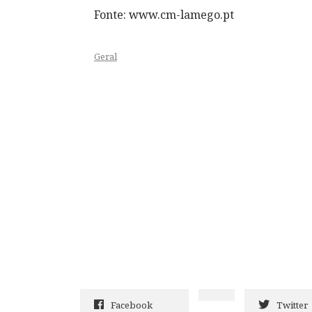
Fonte: www.cm-lamego.pt
Geral
Facebook
Twitter