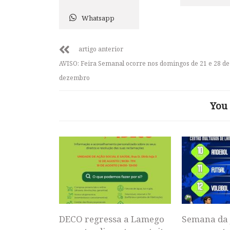
Whatsapp
artigo anterior
AVISO: Feira Semanal ocorre nos domingos de 21 e 28 de
dezembro
You 
DECO regressa a Lamego
Semana da 