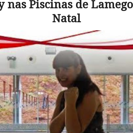
 nas Piscinas de Lamego 
Natal