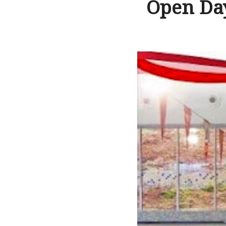
Open Day