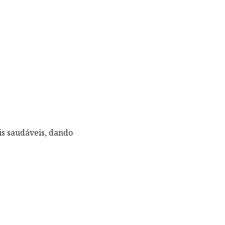
ais saudáveis, dando