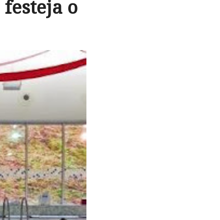
festeja o