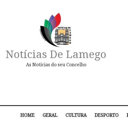
Notícias De Lamego
As Notícias do seu Concelho
HOME
GERAL
CULTURA
DESPORTO