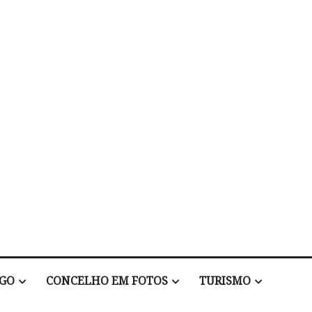
EGO
CONCELHO EM FOTOS
TURISMO