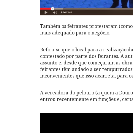
Também os feirantes protestaram (como s
mais adequado para o negócio.
Refira-se que o local para a realização 
contestado por parte dos feirantes. A au
assunto e, desde que começaram as obras 
feirantes têm andado a ser “empurrados”
inconvenientes que isso acarreta, para o
A vereadora do pelouro (a quem a Douro 
entrou recentemente em funções e, certam