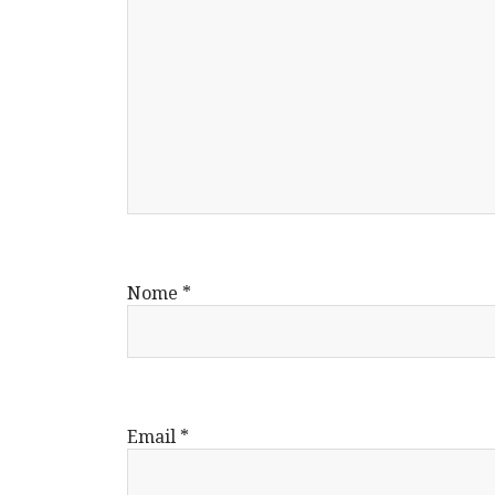
Nome
*
Email
*