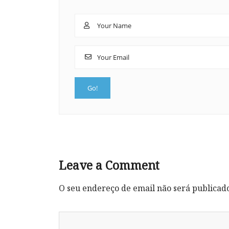
Leave a Comment
O seu endereço de email não será publicad