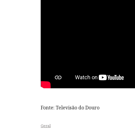
Fonte: Televisão do Douro
Geral