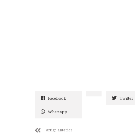
Facebook
Twitter
Whatsapp
artigo anterior