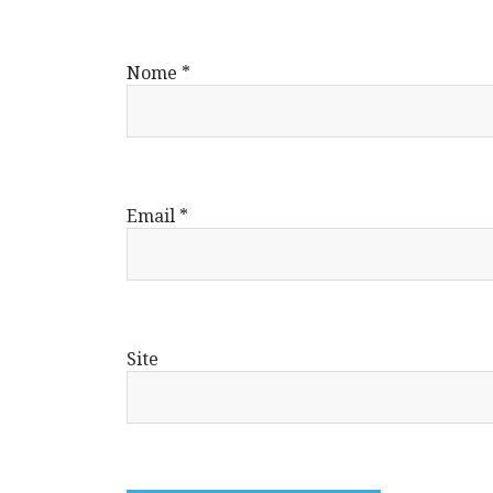
Nome
*
Email
*
Site