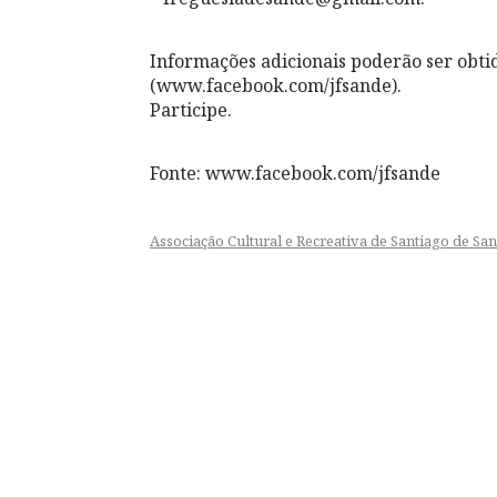
Informações adicionais poderão ser obti
(www.facebook.com/jfsande).
Participe.
Fonte: www.facebook.com/jfsande
Associação Cultural e Recreativa de Santiago de Sa