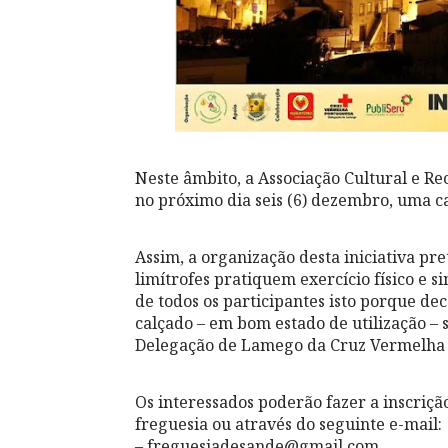
Neste âmbito, a Associação Cultural e Re
no próximo dia seis (6) dezembro, uma c
Assim, a organização desta iniciativa pre
limítrofes pratiquem exercício físico e 
de todos os participantes isto porque d
calçado – em bom estado de utilização – 
Delegação de Lamego da Cruz Vermelha 
Os interessados poderão fazer a inscriçã
freguesia ou através do seguinte e-mail:
– freguesiadesande@gmail.com.