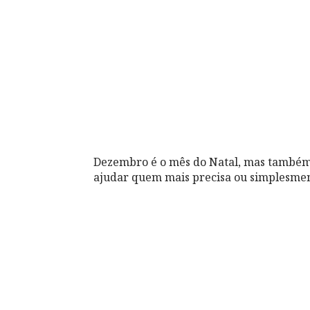
Dezembro é o mês do Natal, mas também 
ajudar quem mais precisa ou simplesmen