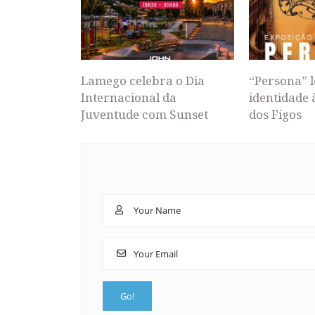
Lamego celebra o Dia
“Persona” l
Internacional da
identidade 
Juventude com Sunset
dos Figos