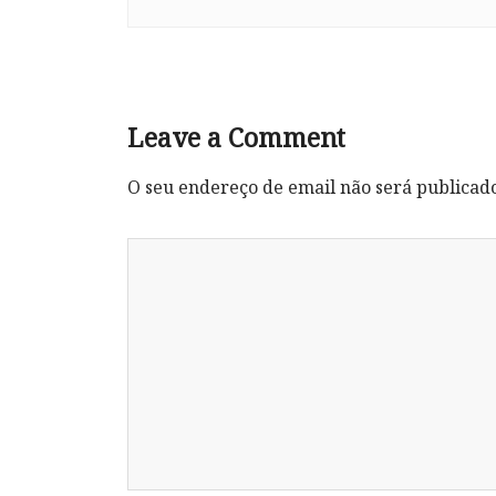
Leave a Comment
O seu endereço de email não será publicad