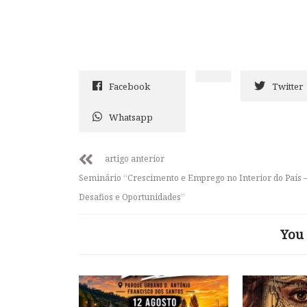
Facebook
Twitter
Whatsapp
artigo anterior
Seminário “Crescimento e Emprego no Interior do País 
Desafios e Oportunidades”
You 