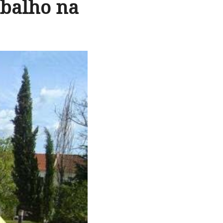
balho na