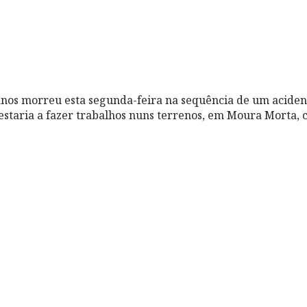
os morreu esta segunda-feira na sequência de um aciden
taria a fazer trabalhos nuns terrenos, em Moura Morta, 