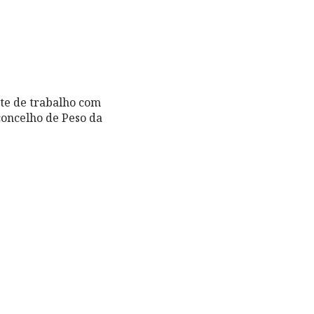
te de trabalho com
concelho de Peso da