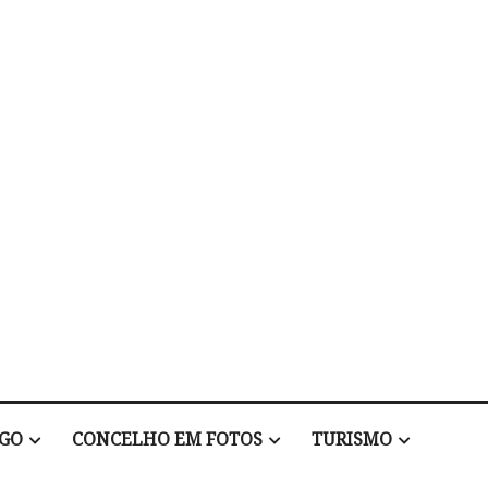
EGO
CONCELHO EM FOTOS
TURISMO