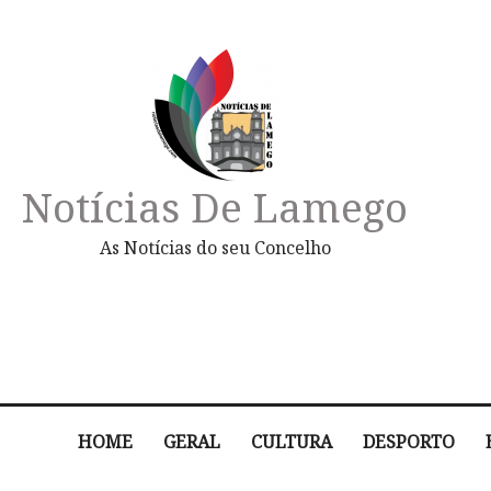
Notícias De Lamego
As Notícias do seu Concelho
HOME
GERAL
CULTURA
DESPORTO