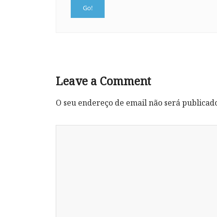
Leave a Comment
O seu endereço de email não será publicad