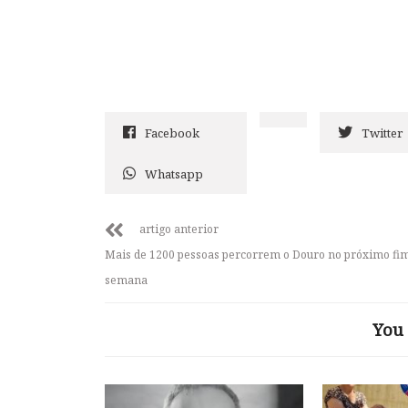
Facebook
Twitter
Whatsapp
artigo anterior
Mais de 1200 pessoas percorrem o Douro no próximo fi
semana
You 