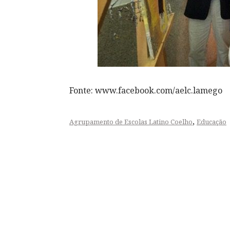
Fonte: www.facebook.com/aelc.lamego
,
Agrupamento de Escolas Latino Coelho
Educação