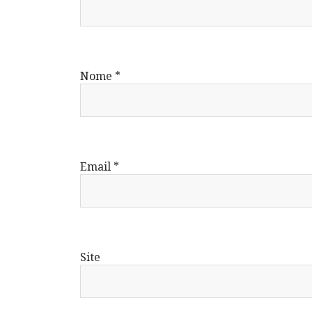
Nome
*
Email
*
Site