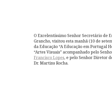
O Excelentíssimo Senhor Secretário de Es
Grancho, visitou esta manhã (10 de sete
da Educação “A Educação em Portugal Hoj
“Artes Visuais” acompanhado pelo Senho
Francisco Lopes
, e pelo Senhor Diretor 
Dr. Martins Rocha.