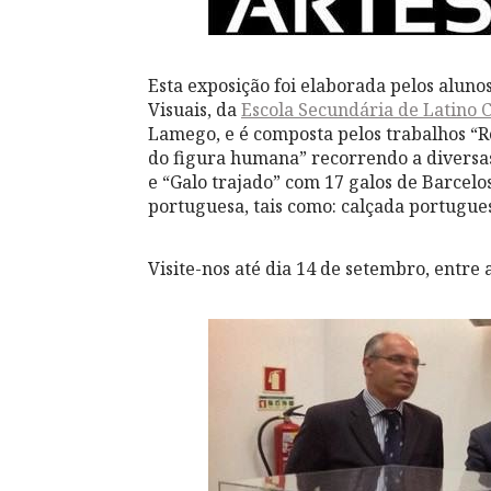
Esta exposição foi elabora
da pelos aluno
Visuais, da
Escola Secundária de Latino 
Lamego, e é composta pelos trabalhos “R
do figura humana” recorrendo a diversas 
e “Galo trajado” com 17 galos de Barcelo
portuguesa, tais como: calçada portuguesa
Visite-nos até dia 14 de setembro, entre 