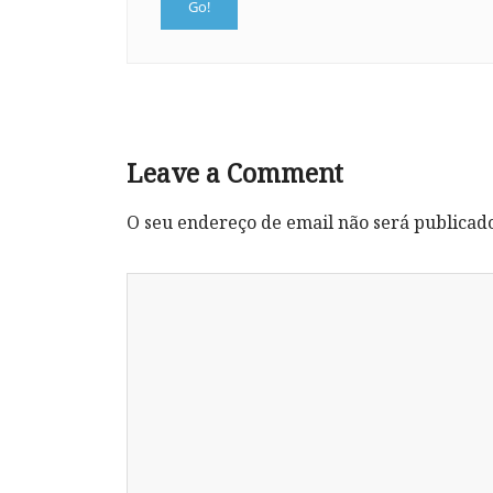
Leave a Comment
O seu endereço de email não será publicad