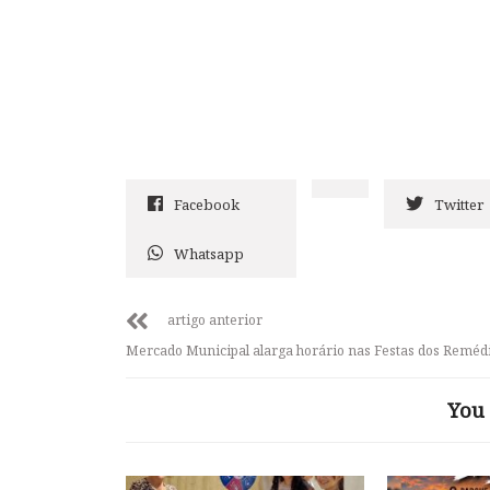
Facebook
Twitter
Whatsapp
artigo anterior
Mercado Municipal alarga horário nas Festas dos Reméd
You 