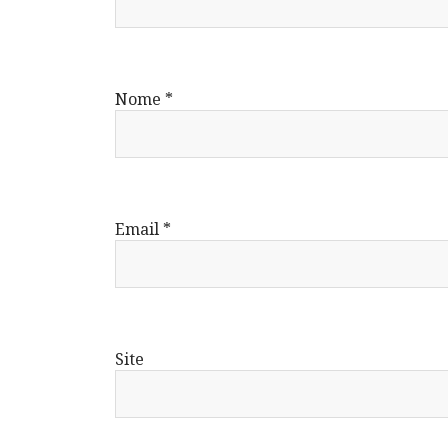
Nome
*
Email
*
Site