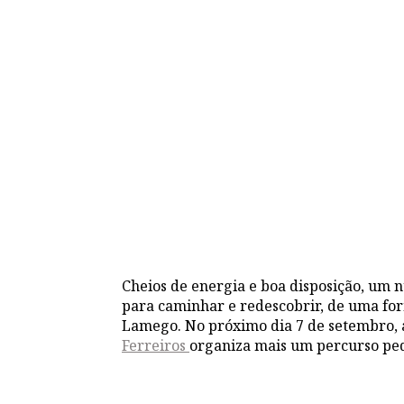
Cheios de energia e boa disposição, um 
para caminhar e redescobrir, de uma for
Lamego. No próximo dia 7 de setembro, a
Ferreiros
organiza mais um percurso ped