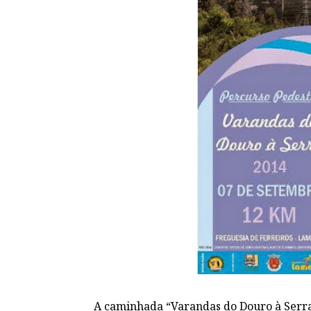
A caminhada “Varandas do Douro à Serra”