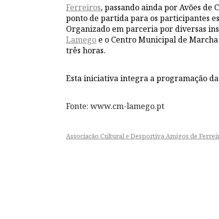
Ferreiros
, passando ainda por Avões de 
ponto de partida para os participantes e
Organizado em parceria por diversas inst
Lamego
e o Centro Municipal de Marcha 
três horas.
Esta iniciativa integra a programação d
Fonte: www.cm-lamego.pt
Associação Cultural e Desportiva Amigos de Ferrei