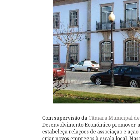
Com supervisão da
Câmara Municipal d
Desenvolvimento Económico promover um 
estabeleça relações de associação e ação
criar novos empregos à escala local. Nas