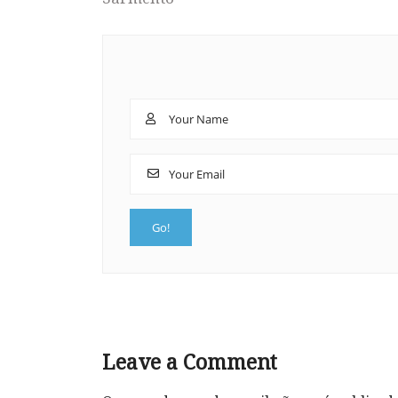
Leave a Comment