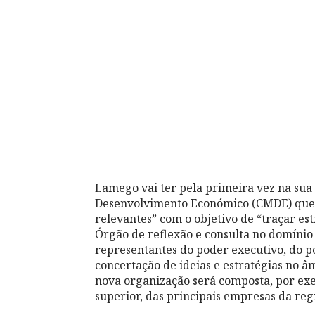
Lamego vai ter pela primeira vez na sua
Desenvolvimento Económico (CMDE) que 
relevantes” com o objetivo de “traçar es
Órgão de reflexão e consulta no domínio 
representan
tes do poder executivo, do p
concertação de ideias e estratégias no 
nova organização será composta, por exe
superior, das principais empresas da regi