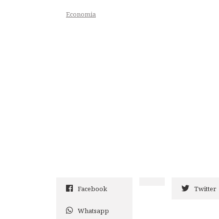
Economia
Facebook
Twitter
Whatsapp