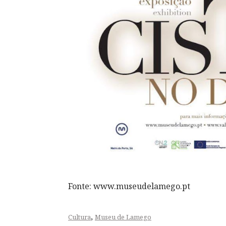
Fonte: www.museudelamego.pt
,
Cultura
Museu de Lamego