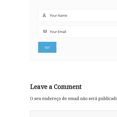
Leave a Comment
O seu endereço de email não será publicad