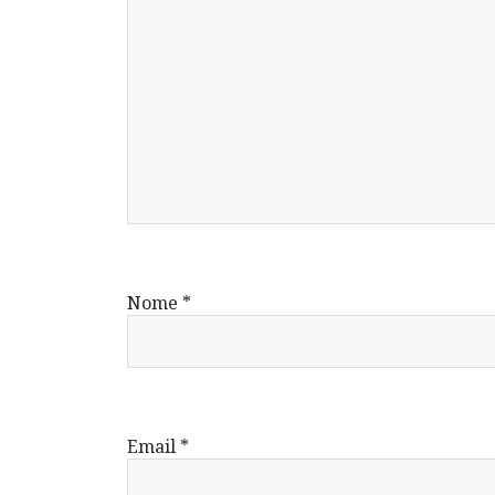
Nome
*
Email
*