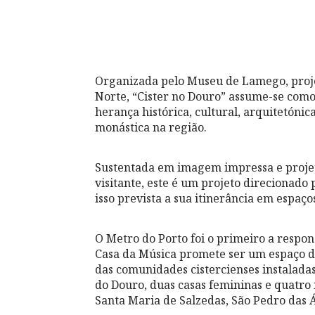
Organizada pelo Museu de Lamego, projet
Norte, “Cister no Douro” assume-se como
herança histórica, cultural, arquitetóni
monástica na região.
Sustentada em imagem impressa e projet
visitante, este é um projeto direcionado 
isso prevista a sua itinerância em espaço
O Metro do Porto foi o primeiro a respon
Casa da Música promete ser um espaço d
das comunidades cistercienses instalada
do Douro, duas casas femininas e quatro 
Santa Maria de Salzedas, São Pedro das 