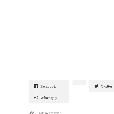
Facebook
Twitter
Whatsapp
artigo anterior