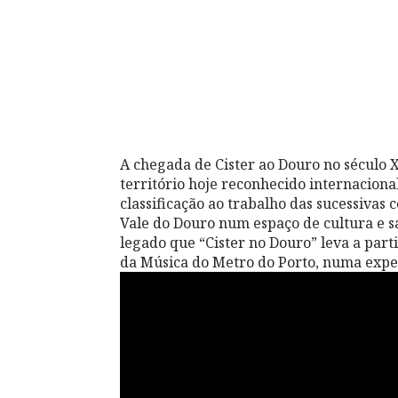
A chegada de Cister ao Douro no século X
território hoje reconhecido internacion
classificação ao trabalho das sucessiva
Vale do Douro num espaço de cultura e sa
legado que “Cister no Douro” leva a part
da Música do Metro do Porto, numa expe