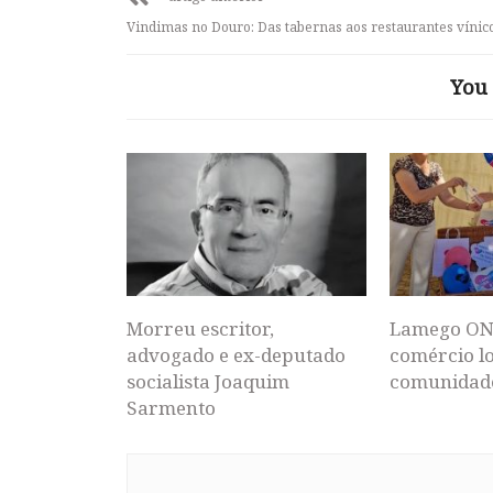
Vindimas no Douro: Das tabernas aos restaurantes vínic
You 
Morreu escritor,
Lamego ON
advogado e ex-deputado
comércio lo
socialista Joaquim
comunidad
Sarmento