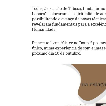
Todas, à exceção de Tabosa, fundadas no 
Labora”, colocaram a espiritualidade a
possibilitando o avanço de novas técnica
revelaram fundamentais para a excelênc
Humanidade.
De acesso livre, “Cister no Douro” prome
único, numa experiência de som e image
próximo dia 10 de outubro.