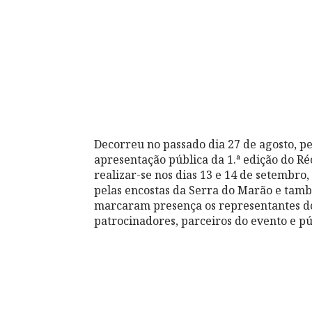
Decorreu no passado dia 27 de agosto, p
apresentação pública da 1.ª edição do Ré
realizar-se nos dias 13 e 14 de setembro
pelas encostas da Serra do Marão e tam
marcaram presença os representantes do
patrocinadores, parceiros do evento e pú