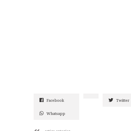
Facebook
Twitter
Whatsapp