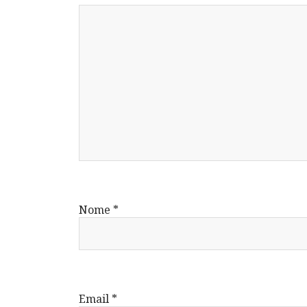
Nome
*
Email
*