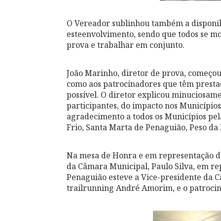
O Vereador sublinhou também a disponib
esteenvolvimento, sendo que todos se mo
prova e trabalhar em conjunto.
João Marinho, diretor de prova, começou
como aos patrocinadores que têm prestad
possível. O diretor explicou minuciosame
participantes, do impacto nos Município
agradecimento a todos os Municípios pe
Frio, Santa Marta de Penaguião, Peso d
Na mesa de Honra e em representação do
da Câmara Municipal, Paulo Silva, em r
Penaguião esteve a Vice-presidente da Câ
trailrunning André Amorim, e o patrocin