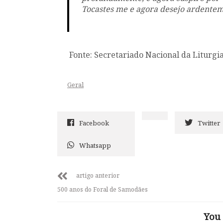
Tocastes me e agora desejo ardentem
Fonte: Secretariado Nacional da Liturgia
Geral
Facebook
Twitter
Whatsapp
artigo anterior
500 anos do Foral de Samodães
You 