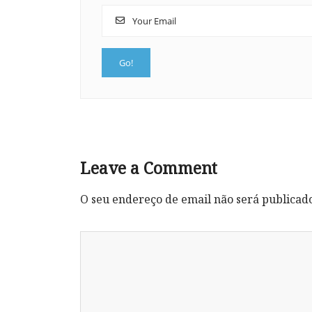
Leave a Comment
O seu endereço de email não será publicad