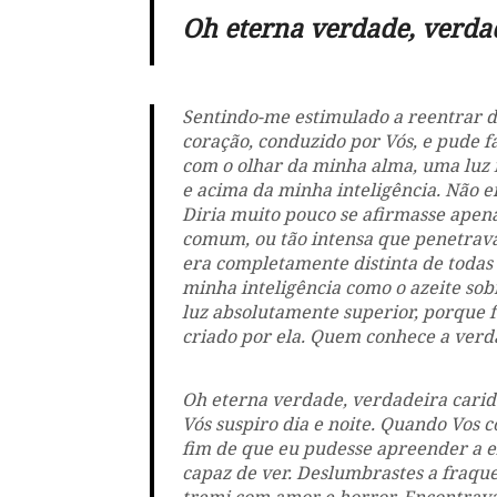
Oh eterna verdade, verdad
Sentindo-me estimulado a reentrar 
coração, conduzido por Vós, e pude fa
com o olhar da minha alma, uma luz 
e acima da minha inteligência. Não er
Diria muito pouco se afirmasse apena
comum, ou tão intensa que penetrava 
era completamente distinta de todas
minha inteligência como o azeite so
luz absolutamente superior, porque fo
criado por ela. Quem conhece a verda
Oh eterna verdade, verdadeira carida
Vós suspiro dia e noite. Quando Vos c
fim de que eu pudesse apreender a ex
capaz de ver. Deslumbrastes a fraque