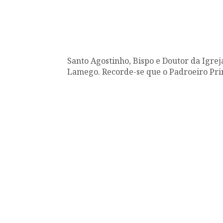
Santo Agostinho, Bispo e Doutor da Igrej
Lamego. Recorde-se que o Padroeiro Princ