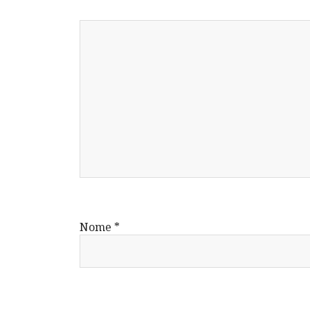
Nome
*