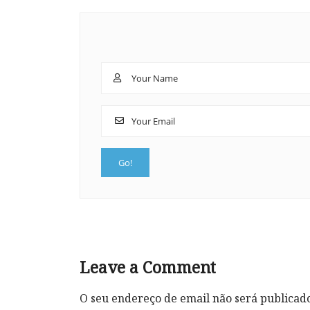
Leave a Comment
O seu endereço de email não será publicad