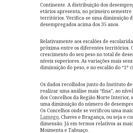
Continente. A distribuição dos desempre
etários apresenta, no primeiro semestre
territórios. Verifica-se uma diminuição 
desempregados acima dos 35 anos.
Relativamente aos escalões de escolarid
próxima entre os diferentes territórios.
crescimento do seu peso no total de de
níveis superiores. As variações mais sens
diminuição do peso, e no escalão do “1º c
Os dados recolhidos junto do Instituto 
realizar uma análise mais “fina”, ao nív
dos Concelhos da Região Norte Interior, 
uma diminuição do número de desempreg
Os Concelhos onde se verificou uma maior
Lamego
, Chaves e Bragança, ou seja e c
dimensão. Já em termos relativos as ma
Moimenta e Tabuaço.