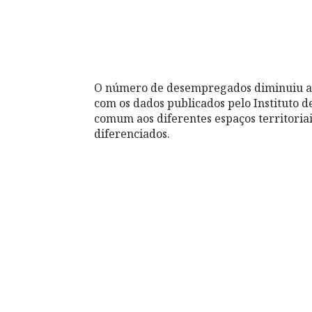
O número de desempregados diminuiu ao
com os dados publicados pelo Instituto d
comum aos diferentes espaços territoria
diferenciados.