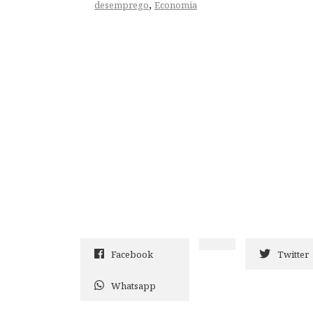
,
desemprego
Economia
Facebook
Twitter
Whatsapp