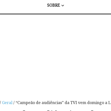
SOBRE
/
Geral
/ “Campeão de audiências” da TVI vem domingo a