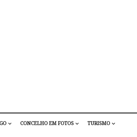
EGO
CONCELHO EM FOTOS
TURISMO