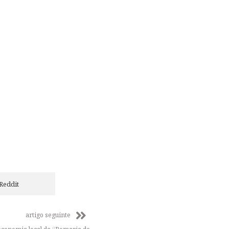
Reddit
artigo seguinte