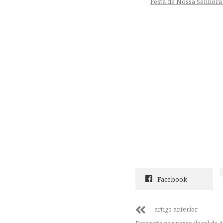
Festa de Nossa Senhora
Facebook
artigo anterior