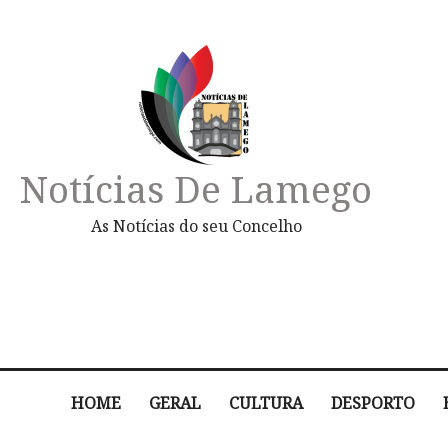
Notícias De Lamego
As Notícias do seu Concelho
HOME
GERAL
CULTURA
DESPORTO