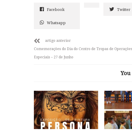
Facebook
Twitter
Whatsapp
artigo anterior
Comemorações do Dia do Centro de Tropas de Operaçõe
Especiais – 27 de Junho
You 