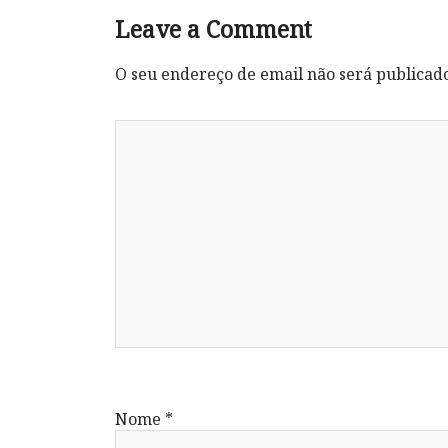
Leave a Comment
O seu endereço de email não será publicad
Nome
*