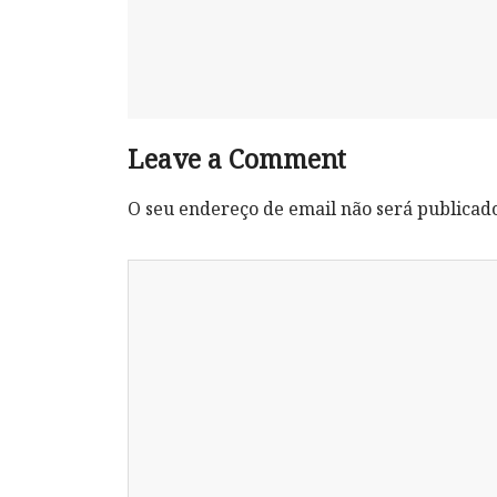
Leave a Comment
O seu endereço de email não será publicad