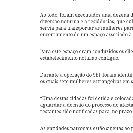
Ao todo, foram executados uma dezena d
diversão noturna e a residências, que 
servia para transportar as mulheres para
encerramento de um espaço associado à 
Para este espaço eram conduzidos os cl
estabelecimento noturno contíguo.
Durante a operação do SEF foram identifi
os quais sete mulheres estrangeiras em si
“Uma destas cidadãs foi detida e colocada
aguardar a decisão do processo de afasta
restantes sido notificadas para, no prazo
As entidades patronais estão sujeitas a