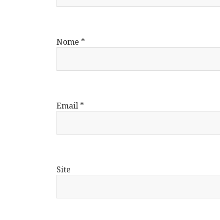
Nome
*
Email
*
Site