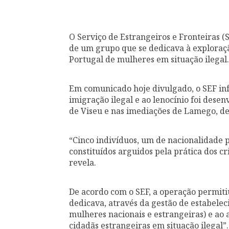
O Serviço de Estrangeiros e Fronteiras 
de um grupo que se dedicava à exploraçã
Portugal de mulheres em situação ilegal.
Em comunicado hoje divulgado, o SEF in
imigração ilegal e ao lenocínio foi desen
de Viseu e nas imediações de Lamego, de
“Cinco indivíduos, um de nacionalidade p
constituídos arguidos pela prática dos cr
revela.
De acordo com o SEF, a operação permiti
dedicava, através da gestão de estabelec
mulheres nacionais e estrangeiras) e ao 
cidadãs estrangeiras em situação ilegal”.