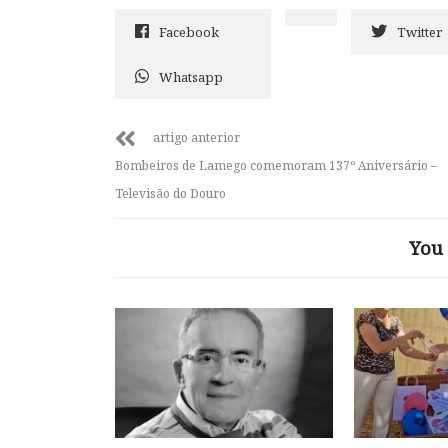
Facebook
Twitter
Whatsapp
artigo anterior
Bombeiros de Lamego comemoram 137º Aniversário –
Televisão do Douro
You 