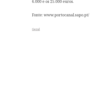
6.000 e os 25.000 euros.
Fonte: www.portocanal.sapo.pt/
Geral