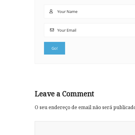
Leave a Comment
O seu endereço de email não será publicad