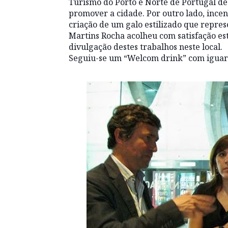
Turismo do Porto e Norte de Portugal de 
promover a cidade. Por outro lado, incen
criação de um galo estilizado que repres
Martins Rocha acolheu com satisfação es
divulgação destes trabalhos neste local.
Seguiu-se um “Welcom drink” com iguar