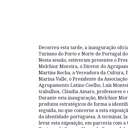
Decorreu esta tarde, a inauguração oficia
Turismo do Porto e Norte de Portugal do
Nesta sessão, estiveram presentes o Pres
Melchior Moreira, o Diretor do Agrupame
Martins Rocha, a Vereadora da Cultura,
Marina Valle, o Presidente da Associação
Agrupamento Latino Coelho, Luís Montei
trabalhos, Cláudia Amaro, professores e 
Durante esta inauguração, Melchior Morei
produtos estratégicos de forma a identi
seguida, no que concerne a esta exposiç
da identidade portuguesa. A terminar, 
levar esta exposição, em parceria com a