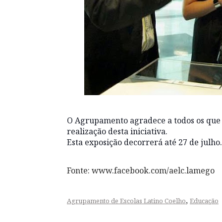
O Agrupamento agradece a todos os que 
realização desta iniciativa.
Esta exposição decorrerá até 27 de julho.
Fonte: www.facebook.com/aelc.lamego
,
Agrupamento de Escolas Latino Coelho
Educação