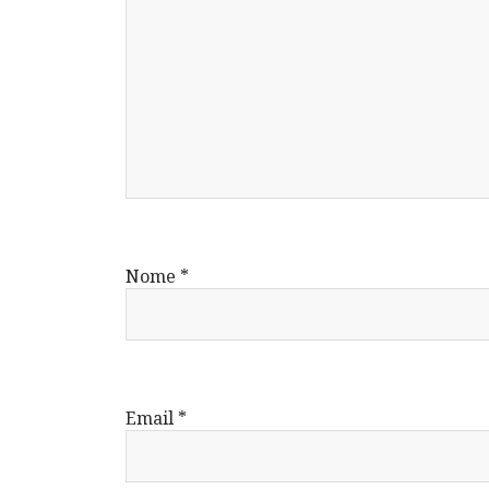
Nome
*
Email
*