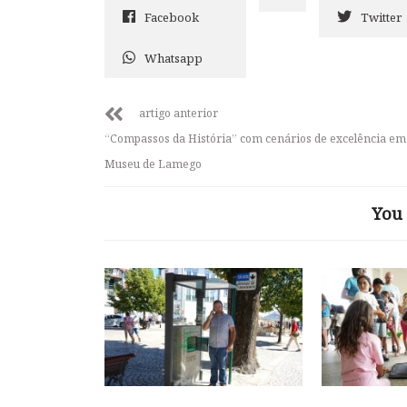
Facebook
Twitter
Whatsapp
artigo anterior
“Compassos da História” com cenários de excelência em
Museu de Lamego
You 