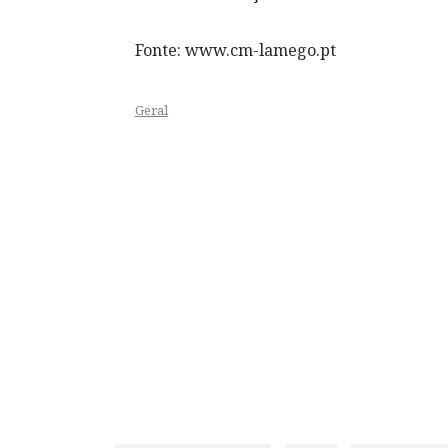
Fonte: www.cm-lamego.pt
Geral