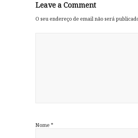
Leave a Comment
O seu endereço de email não será publicad
Nome
*