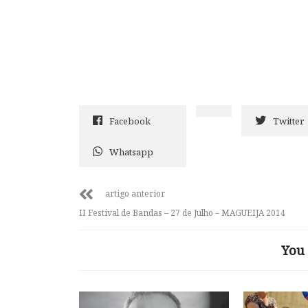
Facebook
Twitter
Whatsapp
artigo anterior
II Festival de Bandas – 27 de Julho – MAGUEIJA 2014
You 