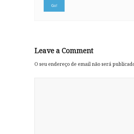
Leave a Comment
O seu endereço de email não será publicad