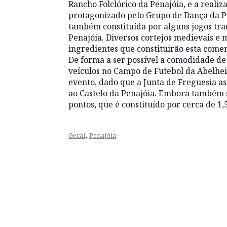
Rancho Folclórico da Penajóia, e a reali
protagonizado pelo Grupo de Dança da Pe
também constituída por alguns jogos tra
Penajóia. Diversos cortejos medievais e
ingredientes que constituirão esta com
De forma a ser possível a comodidade de t
veículos no Campo de Futebol da Abelhei
evento, dado que a Junta de Freguesia as
ao Castelo da Penajóia. Embora também s
pontos, que é constituído por cerca de 1,
,
Geral
Penajóia