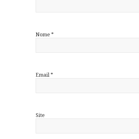
Nome
*
Email
*
Site