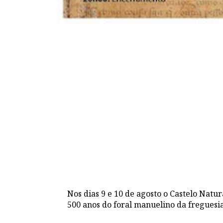
Nos dias 9 e 10 de agosto o Castelo Natura
500 anos do foral manuelino da freguesia