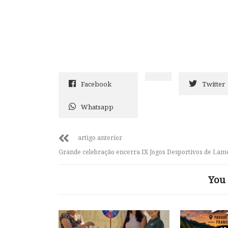
Facebook
Twitter
Whatsapp
artigo anterior
Grande celebração encerra IX Jogos Desportivos de Lam
You 