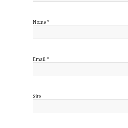
Nome
*
Email
*
Site