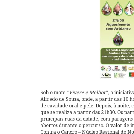
Sob o mote “
Viver+ e Melhor
”, a iniciat
Alfredo de Sousa, onde, a partir das 10 ho
de cavidade oral e pele. Depois, à noit
que se realiza a partir das 21h30. Os par
principais ruas da cidade, com paragen
abertos durante o percurso. O valor de i
Contra o Cancro – Núcleo Regional do No