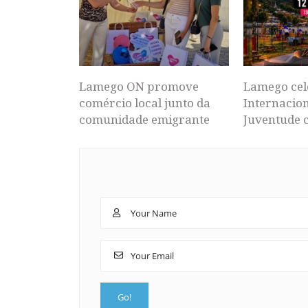
Lamego ON promove
Lamego cel
comércio local junto da
Internacion
comunidade emigrante
Juventude 