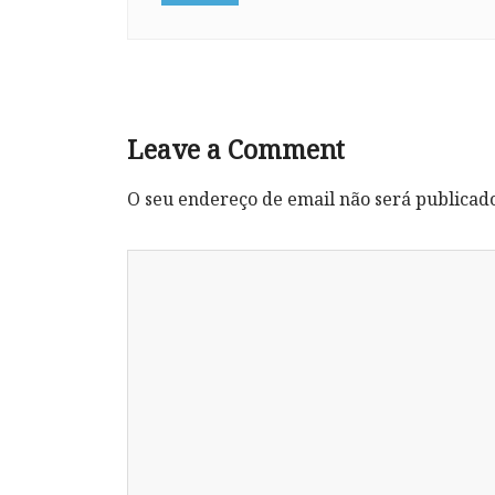
Leave a Comment
O seu endereço de email não será publicad