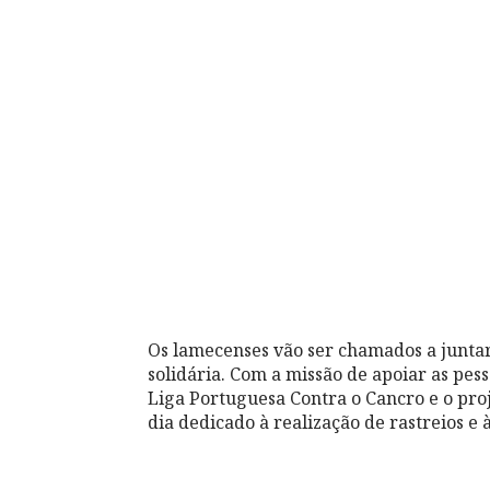
Os lamecenses vão ser chamados a junta
solidária. Com a missão de apoiar as pe
Liga Portuguesa Contra o Cancro e o pro
dia dedicado à realização de rastreios e 