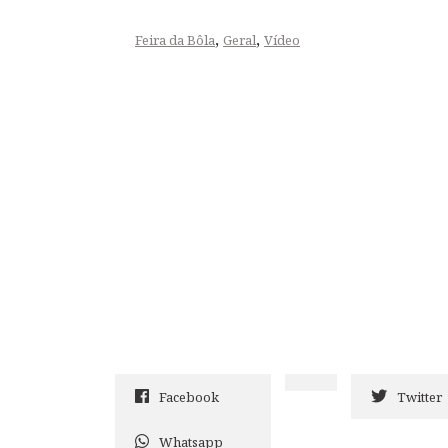
,
,
Feira da Bôla
Geral
Vídeo
Facebook
Twitter
Whatsapp