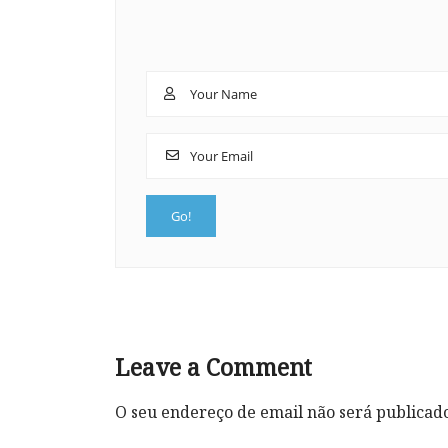
Leave a Comment
O seu endereço de email não será publicad