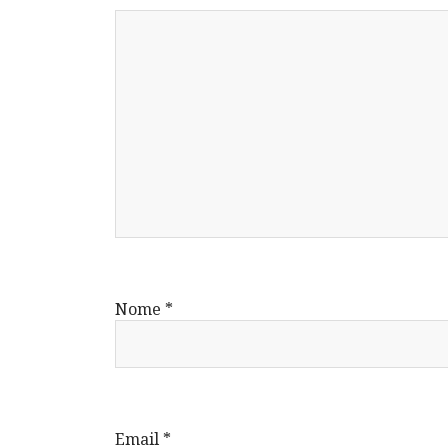
Nome
*
Email
*