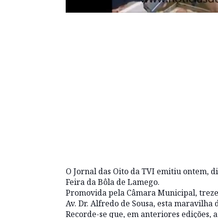
O Jornal das Oito da TVI emitiu ontem, 
Feira da Bôla de Lamego.
Promovida pela Câmara Municipal, treze
Av. Dr. Alfredo de Sousa, esta maravilh
Recorde-se que, em anteriores edições, 